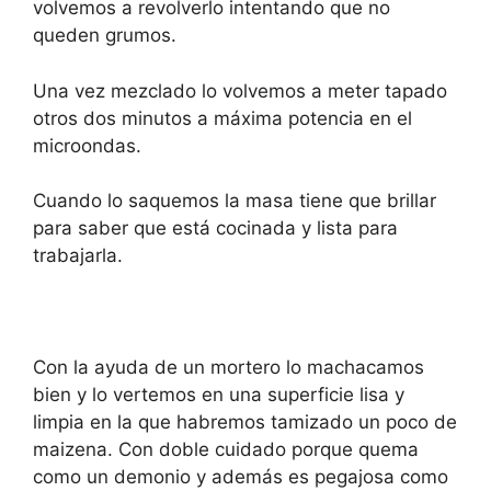
volvemos a revolverlo intentando que no
queden grumos.
Una vez mezclado lo volvemos a meter tapado
otros dos minutos a máxima potencia en el
microondas.
Cuando lo saquemos la masa tiene que brillar
para saber que está cocinada y lista para
trabajarla.
Con la ayuda de un mortero lo machacamos
bien y lo vertemos en una superficie lisa y
limpia en la que habremos tamizado un poco de
maizena. Con doble cuidado porque quema
como un demonio y además es pegajosa como