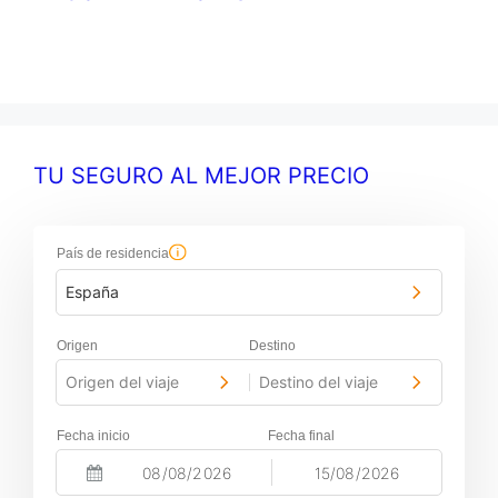
TU SEGURO AL MEJOR PRECIO
País de residencia
España
Origen
Destino
Origen del viaje
Destino del viaje
-
Fecha inicio
Fecha final
-