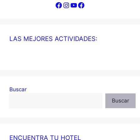
Facebook
Instagram
YouTube
Facebook
LAS MEJORES ACTIVIDADES:
Buscar
Buscar
ENCUENTRA TU HOTEL