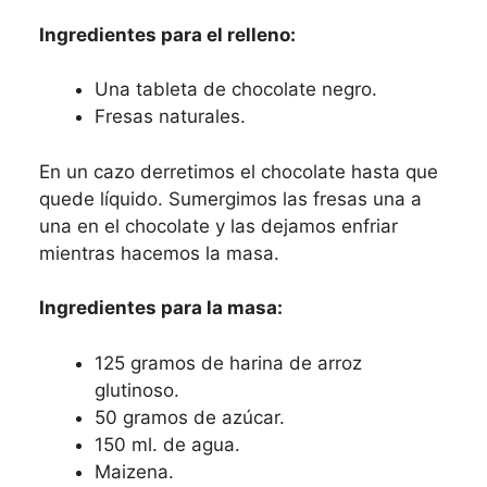
Ingredientes para el relleno:
Una tableta de chocolate negro.
Fresas naturales.
En un cazo derretimos el chocolate hasta que
quede líquido. Sumergimos las fresas una a
una en el chocolate y las dejamos enfriar
mientras hacemos la masa.
Ingredientes para la masa:
125 gramos de harina de arroz
glutinoso.
50 gramos de azúcar.
150 ml. de agua.
Maizena.