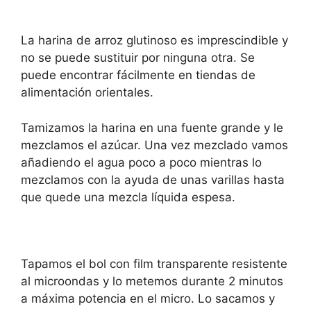
La harina de arroz glutinoso es imprescindible y
no se puede sustituir por ninguna otra. Se
puede encontrar fácilmente en tiendas de
alimentación orientales.
Tamizamos la harina en una fuente grande y le
mezclamos el azúcar. Una vez mezclado vamos
añadiendo el agua poco a poco mientras lo
mezclamos con la ayuda de unas varillas hasta
que quede una mezcla líquida espesa.
Tapamos el bol con film transparente resistente
al microondas y lo metemos durante 2 minutos
a máxima potencia en el micro. Lo sacamos y