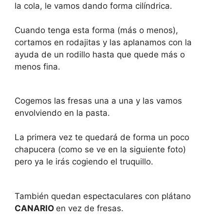
la cola, le vamos dando forma cilíndrica.
Cuando tenga esta forma (más o menos),
cortamos en rodajitas y las aplanamos con la
ayuda de un rodillo hasta que quede más o
menos fina.
Cogemos las fresas una a una y las vamos
envolviendo en la pasta.
La primera vez te quedará de forma un poco
chapucera (como se ve en la siguiente foto)
pero ya le irás cogiendo el truquillo.
También quedan espectaculares con plátano
CANARIO
en vez de fresas.