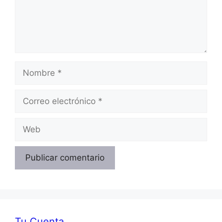
Nombre
Correo
electrónico
Web
Tu Cuenta