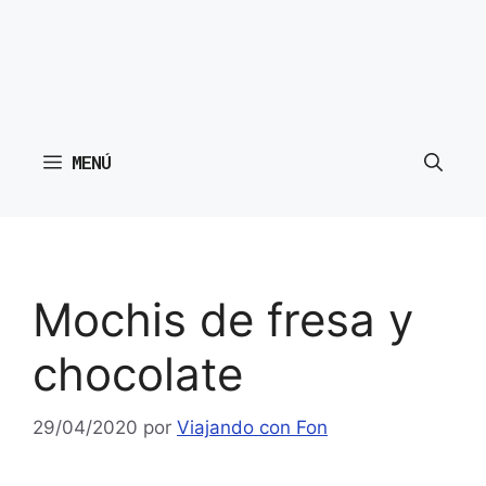
MENÚ
Mochis de fresa y
chocolate
29/04/2020
por
Viajando con Fon