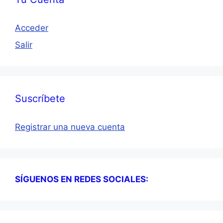
Acceder
Salir
Suscríbete
Registrar una nueva cuenta
SÍGUENOS EN REDES SOCIALES: