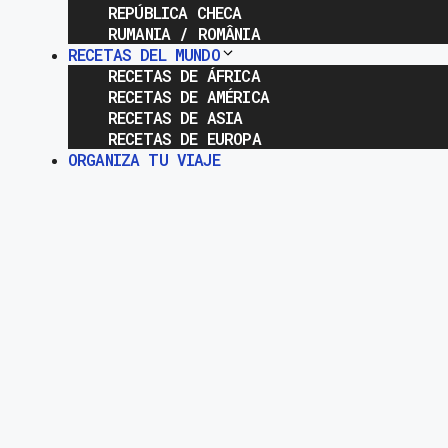
REPÚBLICA CHECA
RUMANIA / ROMÂNIA
RECETAS DEL MUNDO
RECETAS DE ÁFRICA
RECETAS DE AMÉRICA
RECETAS DE ASIA
RECETAS DE EUROPA
ORGANIZA TU VIAJE