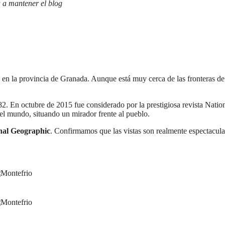
 a mantener el blog
, en la provincia de Granada. Aunque está muy cerca de las fronteras de
2. En octubre de 2015 fue considerado por la prestigiosa revista Natio
el mundo, situando un mirador frente al pueblo.
nal Geographic
. Confirmamos que las vistas son realmente espectacula