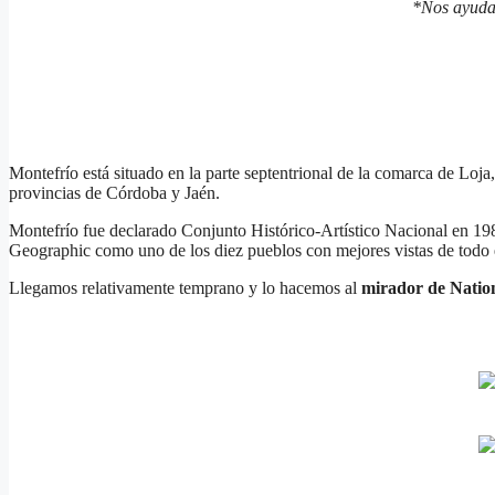
*Nos ayuda
Montefrío está situado en la parte septentrional de la comarca de Loja
provincias de Córdoba y Jaén.
Montefrío fue declarado Conjunto Histórico-Artístico Nacional en 198
Geographic como uno de los diez pueblos con mejores vistas de todo 
Llegamos relativamente temprano y lo hacemos al
mirador de Natio