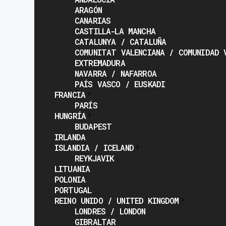
ARAGÓN
CANARIAS
CASTILLA-LA MANCHA
CATALUNYA / CATALUÑA
COMUNITAT VALENCIANA / COMUNIDAD 
EXTREMADURA
NAVARRA / NAFARROA
PAÍS VASCO / EUSKADI
FRANCIA
PARÍS
HUNGRÍA
BUDAPEST
IRLANDA
ISLANDIA / ICELAND
REYKJAVIK
LITUANIA
POLONIA
PORTUGAL
REINO UNIDO / UNITED KINGDOM
LONDRES / LONDON
GIBRALTAR