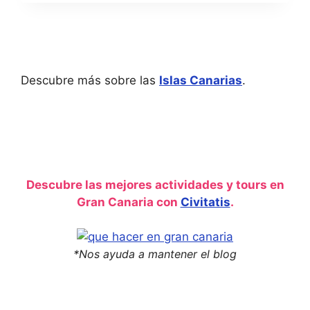
Descubre más sobre las
Islas Canarias
.
Descubre las mejores actividades y tours en
Gran Canaria con
Civitatis
.
*Nos ayuda a mantener el blog