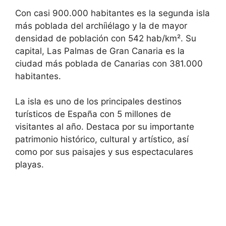
Con casi 900.000 habitantes es la segunda isla
más poblada del archiìélago y la de mayor
densidad de población con 542 hab/km². Su
capital, Las Palmas de Gran Canaria es la
ciudad más poblada de Canarias con 381.000
habitantes.
La isla es uno de los principales destinos
turísticos de España con 5 millones de
visitantes al año. Destaca por su importante
patrimonio histórico, cultural y artístico, así
como por sus paisajes y sus espectaculares
playas.