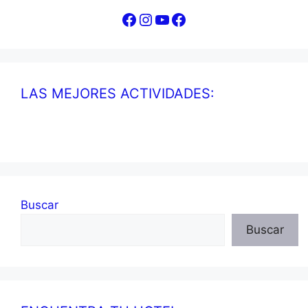
Facebook
Instagram
YouTube
Facebook
LAS MEJORES ACTIVIDADES:
Buscar
Buscar