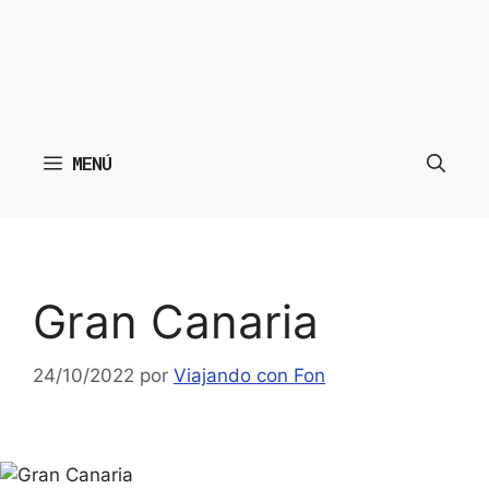
MENÚ
Gran Canaria
24/10/2022
por
Viajando con Fon