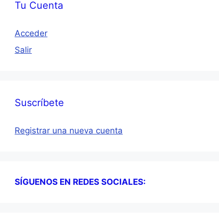
Tu Cuenta
Acceder
Salir
Suscríbete
Registrar una nueva cuenta
SÍGUENOS EN REDES SOCIALES: