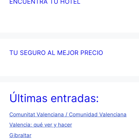
ENCUENTRA TU HOTEL
TU SEGURO AL MEJOR PRECIO
Últimas entradas:
Comunitat Valenciana / Comunidad Valenciana
Valencia: qué ver y hacer
Gibraltar