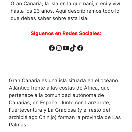
Gran Canaria, la isla en la que nací, crecí y viví
hasta los 23 años. Aquí describiremos todo lo
que debes saber sobre esta isla.
Síguenos en Redes Sociales:
Facebook
Instagram
YouTube
TikTok
Facebook
Gran Canaria es una isla situada en el océano
Atlántico frente a las costas de África, que
pertenece a la comunidad autónoma de
Canarias, en España. Junto con Lanzarote,
Fuerteventura y La Graciosa (y el resto del
archipiélago Chinijo) forman la provincia de Las
Palmas.