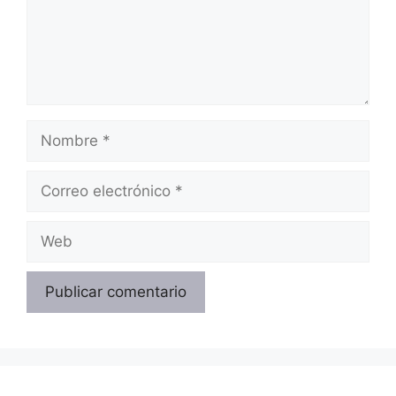
Nombre
Correo
electrónico
Web