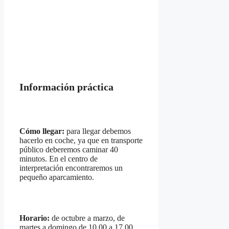
Información práctica
Cómo llegar:
para llegar debemos
hacerlo en coche, ya que en transporte
público deberemos caminar 40
minutos. En el centro de
interpretación encontraremos un
pequeño aparcamiento.
Horario:
de octubre a marzo, de
martes a domingo de 10.00 a 17.00