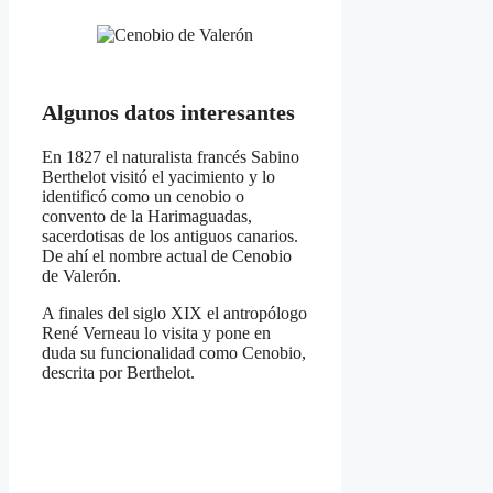
Algunos datos interesantes
En 1827 el naturalista francés Sabino
Berthelot visitó el yacimiento y lo
identificó como un cenobio o
convento de la Harimaguadas,
sacerdotisas de los antiguos canarios.
De ahí el nombre actual de Cenobio
de Valerón.
A finales del siglo XIX el antropólogo
René Verneau lo visita y pone en
duda su funcionalidad como Cenobio,
descrita por Berthelot.