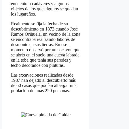
encuentran cadáveres y algunos
objetos de los que algunos se quedan
los lugareños.
Realmente se fija la fecha de su
descubrimiento en 1873 cuando José
Ramos Orihuela, un vecino de la zona
se encontraba realizando labores de
desmonte en sus tierras. En ese
momento observó por un socavón que
se abrió en el suelo una cueva labrada
en la toba que tenía sus paredes y
techo decorados con pinturas.
Las excavaciones realizadas desde
1987 han dejado al descubierto más
de 60 casas que podían albergar una
población de unas 250 personas.