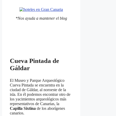
*Nos ayuda a mantener el blog
Cueva Pintada de
Gáldar
El Museo y Parque Arqueológico
Cueva Pintada se encuentra en la
ciudad de Gáldar, al noroeste de la
isla. En él podemos encontrar otro de
los yacimientos arqueológicos más
representativos de Canarias, la
Capilla Sixtina
de los aborígenes
canarios.