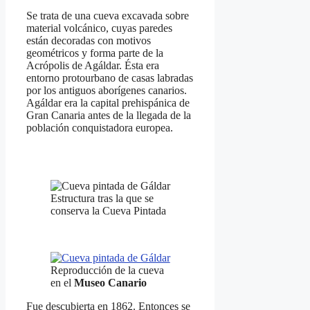
Se trata de una cueva excavada sobre
material volcánico, cuyas paredes
están decoradas con motivos
geométricos y forma parte de la
Acrópolis de Agáldar. Ésta era
entorno protourbano de casas labradas
por los antiguos aborígenes canarios.
Agáldar era la capital prehispánica de
Gran Canaria antes de la llegada de la
población conquistadora europea.
Estructura tras la que se
conserva la Cueva Pintada
Reproducción de la cueva
en el
Museo Canario
Fue descubierta en 1862. Entonces se