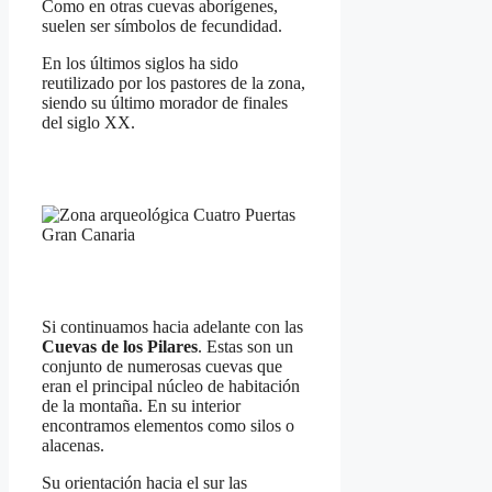
Como en otras cuevas aborígenes,
suelen ser símbolos de fecundidad.
En los últimos siglos ha sido
reutilizado por los pastores de la zona,
siendo su último morador de finales
del siglo XX.
Si continuamos hacia adelante con las
Cuevas de los Pilares
. Estas son un
conjunto de numerosas cuevas que
eran el principal núcleo de habitación
de la montaña. En su interior
encontramos elementos como silos o
alacenas.
Su orientación hacia el sur las