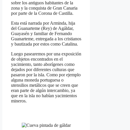
sobre los antiguos habitantes de la
zona y la conquista de Gran Canaria
por parte de la Corona de Castilla.
Esta está narrada por Arminda, hija
del Guanarteme (Rey) de Agáldar,
Guayasén y familiar de Fernando
Guanarteme, entregada a los cristianos
y bautizada por estos como Catalina.
Luego pasearemos por una exposición
de objetos encontrados en el
yacimiento, tanto aborígenes como
dejados por diferentes culturas que
pasaron por la isla. Como por ejemplo
alguna moneda portuguesa o
utensilios metálicos que se creen que
eran parte de algún intercambio, ya
que en la isla no habían yacimientos
mineros.