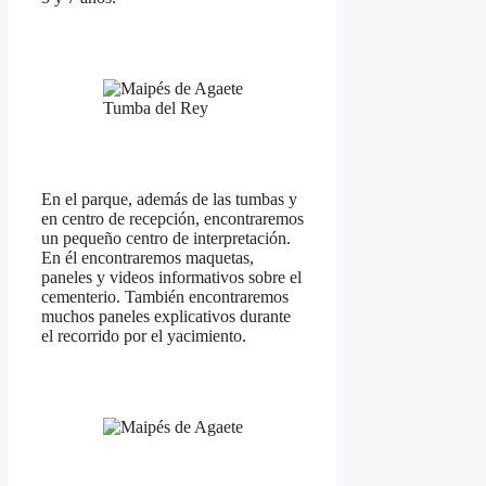
Tumba del Rey
En el parque, además de las tumbas y
en centro de recepción, encontraremos
un pequeño centro de interpretación.
En él encontraremos maquetas,
paneles y videos informativos sobre el
cementerio. También encontraremos
muchos paneles explicativos durante
el recorrido por el yacimiento.