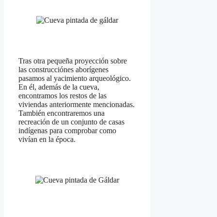
Tras otra pequeña proyección sobre
las construcciónes aborígenes
pasamos al yacimiento arqueológico.
En él, además de la cueva,
encontramos los restos de las
viviendas anteriormente mencionadas.
También encontraremos una
recreación de un conjunto de casas
indígenas para comprobar como
vivían en la época.