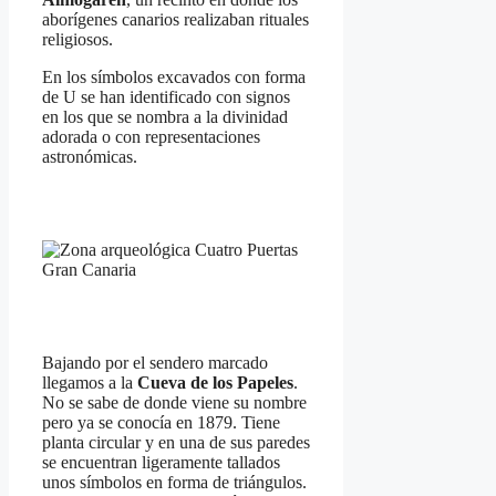
aborígenes canarios realizaban rituales
religiosos.
En los símbolos excavados con forma
de U se han identificado con signos
en los que se nombra a la divinidad
adorada o con representaciones
astronómicas.
Bajando por el sendero marcado
llegamos a la
Cueva de los Papeles
.
No se sabe de donde viene su nombre
pero ya se conocía en 1879. Tiene
planta circular y en una de sus paredes
se encuentran ligeramente tallados
unos símbolos en forma de triángulos.