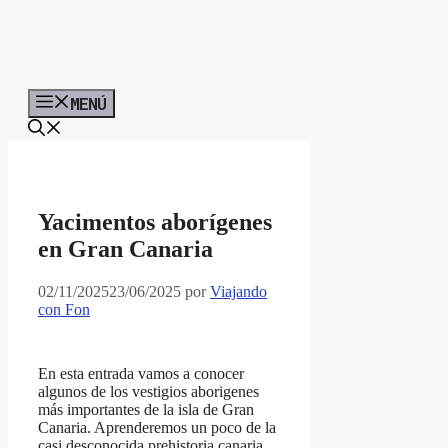
MENÚ
Yacimentos aborígenes
en Gran Canaria
02/11/2025
23/06/2025
por
Viajando
con Fon
En esta entrada vamos a conocer
algunos de los vestigios aborigenes
más importantes de la isla de Gran
Canaria. Aprenderemos un poco de la
casi desconocida prehistoria canaria.