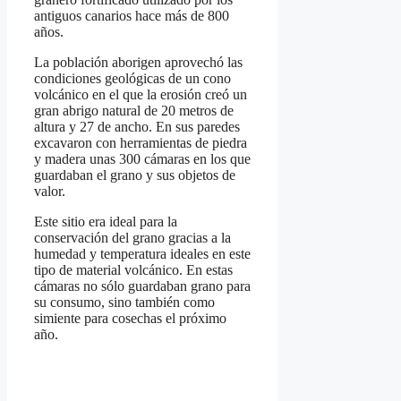
antiguos canarios hace más de 800
años.
La población aborigen aprovechó las
condiciones geológicas de un cono
volcánico en el que la erosión creó un
gran abrigo natural de 20 metros de
altura y 27 de ancho. En sus paredes
excavaron con herramientas de piedra
y madera unas 300 cámaras en los que
guardaban el grano y sus objetos de
valor.
Este sitio era ideal para la
conservación del grano gracias a la
humedad y temperatura ideales en este
tipo de material volcánico. En estas
cámaras no sólo guardaban grano para
su consumo, sino también como
simiente para cosechas el próximo
año.