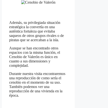
Además, su privilegiada situación
estratégica la convertía en una
auténtica fortaleza que evitaba
saqueos de otros grupos rivales o de
piratas que se acercaban a la isla.
Aunque se han encontrado otros
espacios con la misma función, el
Cenobio de Valerón es único en
cuanto a sus dimensiones y
complejidad.
Durante nuestra visita encontraremos
una reproducción de como sería el
cenobio en el momento de su uso.
También podemos ver una
reproducción de una vivienda en la
época.