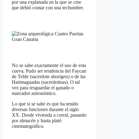
por una explanada en la que se cree
que debió contar con una techumbre.
No se sabe exactamente el uso de esta
cueva. Pudo ser residencia del Faycan
de Telde (sacerdote aborigen) o de las
Harimaguadas (sacerdotisas). O tal
vez para resguardar el ganado o
marcador astronómico.
Lo que si se sabe es que ha tenido
diversas funciones durante el siglo
XX. Desde vivienda a corral, pasando
por almacén y hasta plató
cinematográfico.