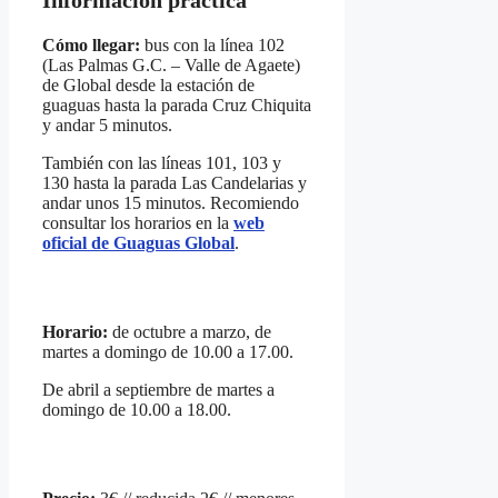
Cómo llegar:
bus con la línea 102
(Las Palmas G.C. – Valle de Agaete)
de Global desde la estación de
guaguas hasta la parada Cruz Chiquita
y andar 5 minutos.
También con las líneas 101, 103 y
130 hasta la parada Las Candelarias y
andar unos 15 minutos. Recomiendo
consultar los horarios en la
web
oficial de Guaguas Global
.
Horario:
de octubre a marzo, de
martes a domingo de 10.00 a 17.00.
De abril a septiembre de martes a
domingo de 10.00 a 18.00.