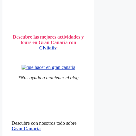
Descubre las mejores actividades y
tours en Gran Canaria con
Civitatis
:
*Nos ayuda a mantener el blog
Descubre con nosotros todo sobre
Gran Canaria