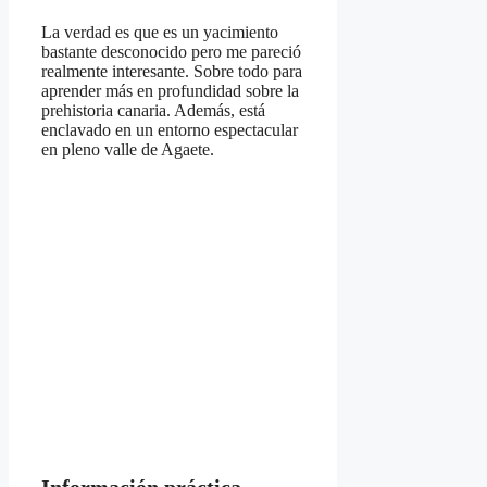
La verdad es que es un yacimiento
bastante desconocido pero me pareció
realmente interesante. Sobre todo para
aprender más en profundidad sobre la
prehistoria canaria. Además, está
enclavado en un entorno espectacular
en pleno valle de Agaete.
Información práctica