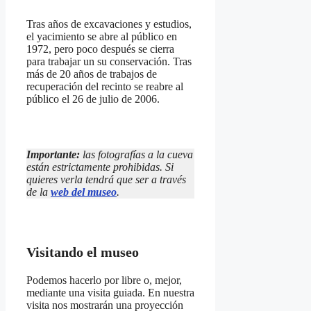
Tras años de excavaciones y estudios,
el yacimiento se abre al público en
1972, pero poco después se cierra
para trabajar un su conservación. Tras
más de 20 años de trabajos de
recuperación del recinto se reabre al
público el 26 de julio de 2006.
Importante:
las fotografías a la cueva
están estrictamente prohibidas. Si
quieres verla tendrá que ser a través
de la
web del museo
.
Visitando el museo
Podemos hacerlo por libre o, mejor,
mediante una visita guiada. En nuestra
visita nos mostrarán una proyección