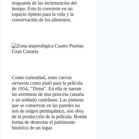
resguarda de las inclemencias del
tiempo. Esto lo convierte en un
espacio óptimo para la vida y la
conservación de los alimentos.
Como curiosidad, estas cuevas
sirvieron como plató para la película
de 1954, “Tirma”. En ella se narran
las aventuras de una princesa canaria
y un soldado castellano. Las pinturas
que se conservan en las paredes no
son de origen prehispánico, son obra
de la producción de la película. Bonita
forma de destrozar el patrimonio
histórico de un lugar.