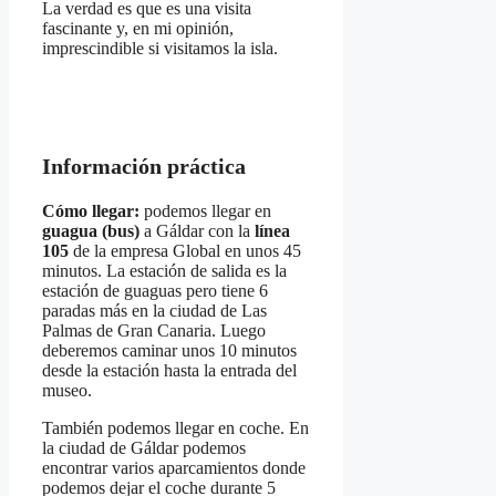
La verdad es que es una visita
fascinante y, en mi opinión,
imprescindible si visitamos la isla.
Información práctica
Cómo llegar:
podemos llegar en
guagua (bus)
a Gáldar con la
línea
105
de la empresa Global en unos 45
minutos. La estación de salida es la
estación de guaguas pero tiene 6
paradas más en la ciudad de Las
Palmas de Gran Canaria. Luego
deberemos caminar unos 10 minutos
desde la estación hasta la entrada del
museo.
También podemos llegar en coche. En
la ciudad de Gáldar podemos
encontrar varios aparcamientos donde
podemos dejar el coche durante 5