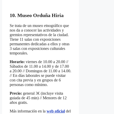
10. Museo Orduña Hiria
Se trata de un museo etnográfico que
nos da a conocer las actividades y
gremios representativos de la ciudad.
Tiene 11 salas con exposiciones
permanentes dedicadas a ellos y otras
3 salas con exposiciones culturales
temporales.
Horario:
viernes de 10.00 a 20.00 //
Sábados de 11.00 a 14.00 y de 17.00
a 20.00 // Domingos de 11.00 a 14.00.
// En días laborales se puede visitar
con cita previa y en grupos de 6
personas como mínimo.
Precio:
general 3€ (incluye visita
guiada de 45 min) // Menores de 12
años gratis.
Más información en la
web oficial
del