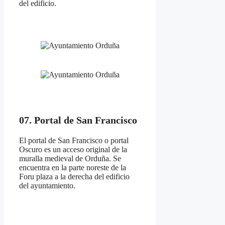
del edificio.
07. Portal de San Francisco
El portal de San Francisco o portal
Oscuro es un acceso original de la
muralla medieval de Orduña. Se
encuentra en la parte noreste de la
Foru plaza a la derecha del edificio
del ayuntamiento.