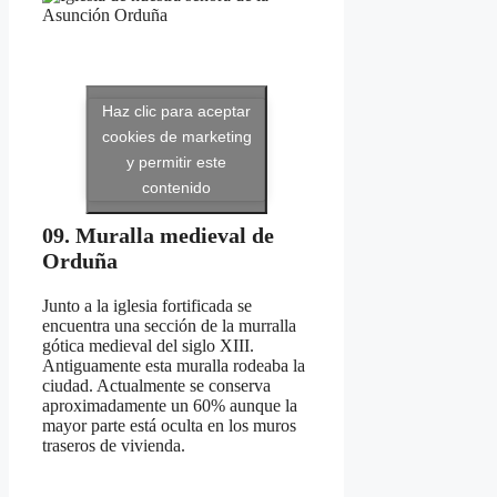
Haz clic para aceptar
cookies de marketing
y permitir este
contenido
09. Muralla medieval de
Orduña
Junto a la iglesia fortificada se
encuentra una sección de la murralla
gótica medieval del siglo XIII.
Antiguamente esta muralla rodeaba la
ciudad. Actualmente se conserva
aproximadamente un 60% aunque la
mayor parte está oculta en los muros
traseros de vivienda.