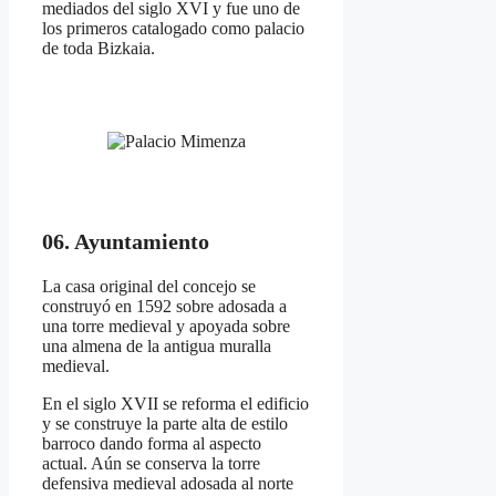
mediados del siglo XVI y fue uno de
los primeros catalogado como palacio
de toda Bizkaia.
06. Ayuntamiento
La casa original del concejo se
construyó en 1592 sobre adosada a
una torre medieval y apoyada sobre
una almena de la antigua muralla
medieval.
En el siglo XVII se reforma el edificio
y se construye la parte alta de estilo
barroco dando forma al aspecto
actual. Aún se conserva la torre
defensiva medieval adosada al norte