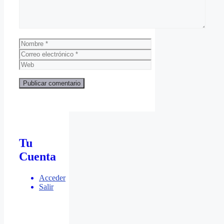
Nombre
Correo
electrónico
Web
Tu
Cuenta
Acceder
Salir