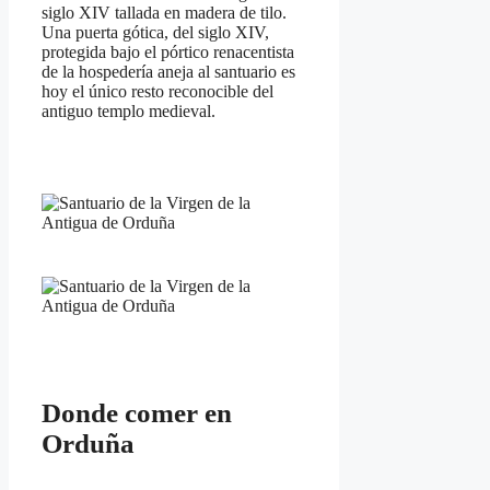
siglo XIV tallada en madera de tilo.
Una puerta gótica, del siglo XIV,
protegida bajo el pórtico renacentista
de la hospedería aneja al santuario es
hoy el único resto reconocible del
antiguo templo medieval.
Donde comer en
Orduña