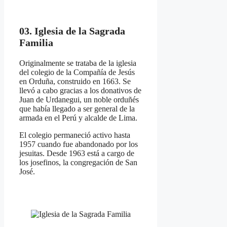
03. Iglesia de la Sagrada
Familia
Originalmente se trataba de la iglesia
del colegio de la Compañía de Jesús
en Orduña, construido en 1663. Se
llevó a cabo gracias a los donativos de
Juan de Urdanegui, un noble orduñés
que había llegado a ser general de la
armada en el Perú y alcalde de Lima.
El colegio permaneció activo hasta
1957 cuando fue abandonado por los
jesuitas. Desde 1963 está a cargo de
los josefinos, la congregación de San
José.