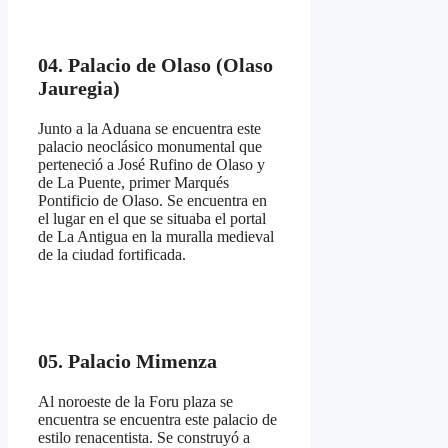
04. Palacio de Olaso (Olaso
Jauregia)
Junto a la Aduana se encuentra este
palacio neoclásico monumental que
perteneció a José Rufino de Olaso y
de La Puente, primer Marqués
Pontificio de Olaso. Se encuentra en
el lugar en el que se situaba el portal
de La Antigua en la muralla medieval
de la ciudad fortificada.
05. Palacio Mimenza
Al noroeste de la Foru plaza se
encuentra se encuentra este palacio de
estilo renacentista. Se construyó a