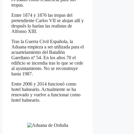
tropas.
Entre 1874 y 1876 las tropas del
pretendiente Carlos VII se alojan allí y
después lo harían las realistas de
Alfonso XIII.
Tras la Guerra Civil Española, la
Aduana empieza a ser utilizada para el
acuartelamiento del Batallón
Garellano nº 54. En los años 70 el
edificio se incendia tras lo que se cede
al ayuntamiento. No se reconstruye
hasta 1987.
Entre 2006 y 2014 funcionó como
hotel balneario. Actualmente se ha
renovado y vuelve a funcionar como
hotel balneario.