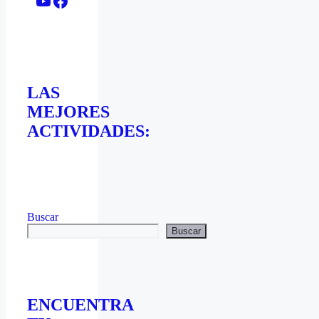
YouTube
Facebook
LAS
MEJORES
ACTIVIDADES:
Buscar
Buscar
ENCUENTRA