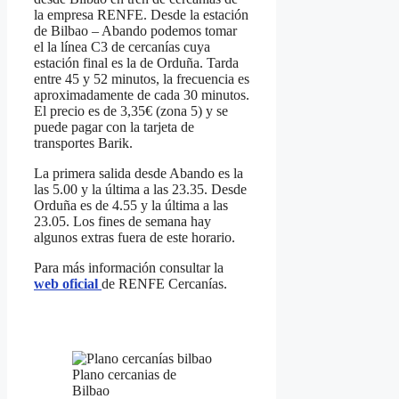
la empresa RENFE. Desde la estación
de Bilbao – Abando podemos tomar
el la línea C3 de cercanías cuya
estación final es la de Orduña. Tarda
entre 45 y 52 minutos, la frecuencia es
aproximadamente de cada 30 minutos.
El precio es de 3,35€ (zona 5) y se
puede pagar con la tarjeta de
transportes Barik.
La primera salida desde Abando es la
las 5.00 y la última a las 23.35. Desde
Orduña es de 4.55 y la última a las
23.05. Los fines de semana hay
algunos extras fuera de este horario.
Para más información consultar la
web oficial
de RENFE Cercanías.
Plano cercanias de
Bilbao