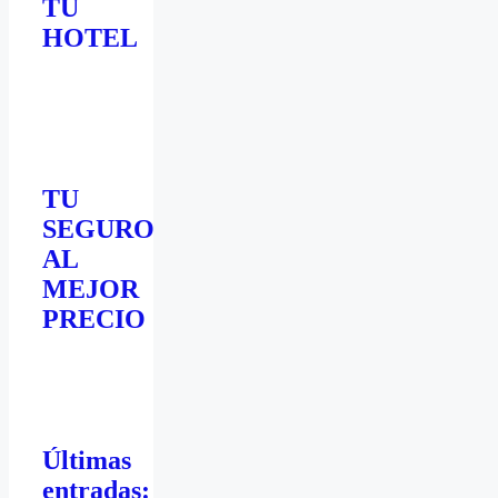
TU
HOTEL
TU
SEGURO
AL
MEJOR
PRECIO
Últimas
entradas: