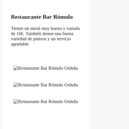
Restaurante Bar Rómulo
Tienen un menú muy bueno y variado
de 16€. También tienen una buena
variedad de pintxos y un servicio
agradable.