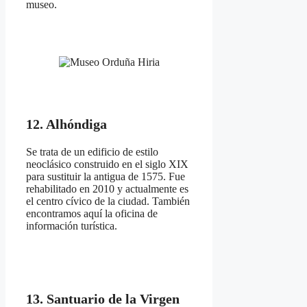
museo.
12. Alhóndiga
Se trata de un edificio de estilo
neoclásico construido en el siglo XIX
para sustituir la antigua de 1575. Fue
rehabilitado en 2010 y actualmente es
el centro cívico de la ciudad. También
encontramos aquí la oficina de
información turística.
13. Santuario de la Virgen