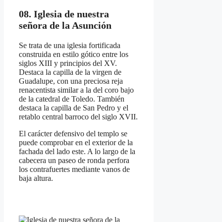
08. Iglesia de nuestra
señora de la Asunción
Se trata de una iglesia fortificada
construida en estilo gótico entre los
siglos XIII y principios del XV.
Destaca la capilla de la virgen de
Guadalupe, con una preciosa reja
renacentista similar a la del coro bajo
de la catedral de Toledo. También
destaca la capilla de San Pedro y el
retablo central barroco del siglo XVII.
El carácter defensivo del templo se
puede comprobar en el exterior de la
fachada del lado este. A lo largo de la
cabecera un paseo de ronda perfora
los contrafuertes mediante vanos de
baja altura.