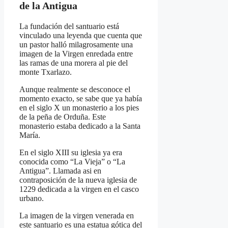
de la Antigua
La fundación del santuario está
vinculado una leyenda que cuenta que
un pastor halló milagrosamente una
imagen de la Virgen enredada entre
las ramas de una morera al pie del
monte Txarlazo.
Aunque realmente se desconoce el
momento exacto, se sabe que ya había
en el siglo X un monasterio a los pies
de la peña de Orduña. Este
monasterio estaba dedicado a la Santa
María.
En el siglo XIII su iglesia ya era
conocida como “La Vieja” o “La
Antigua”. Llamada asi en
contraposición de la nueva iglesia de
1229 dedicada a la virgen en el casco
urbano.
La imagen de la virgen venerada en
este santuario es una estatua gótica del