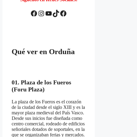
Facebook
Instagram
YouTube
TikTok
Facebook
Qué ver en Orduña
01. Plaza de los Fueros
(Foru Plaza)
La plaza de los Fueros es el corazón
de la ciudad desde el siglo XIII y es la
mayor plaza medieval del País Vasco.
Desde sus inicios fue diseñada como
centro comercial, rodeado de edificios
señoriales dotados de soportales, en la
que se organizaban ferias y mercados.