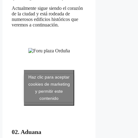
Actualmente sigue siendo el corazón
de la ciudad y está rodeada de
numerosos edificios históricos que
veremos a continuación.
Haz clic para aceptar
cookies de marketing
y permitir este
contenido
02. Aduana