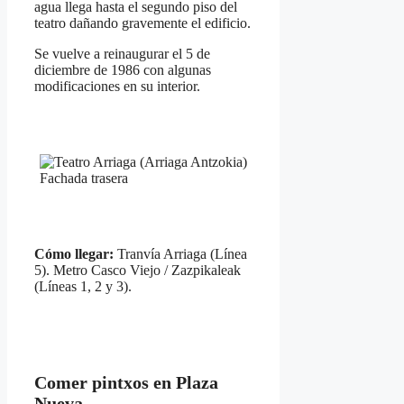
agua llega hasta el segundo piso del
teatro dañando gravemente el edificio.
Se vuelve a reinaugurar el 5 de
diciembre de 1986 con algunas
modificaciones en su interior.
Fachada trasera
Cómo llegar:
Tranvía Arriaga (Línea
5). Metro Casco Viejo / Zazpikaleak
(Líneas 1, 2 y 3).
Comer pintxos en Plaza
Nueva