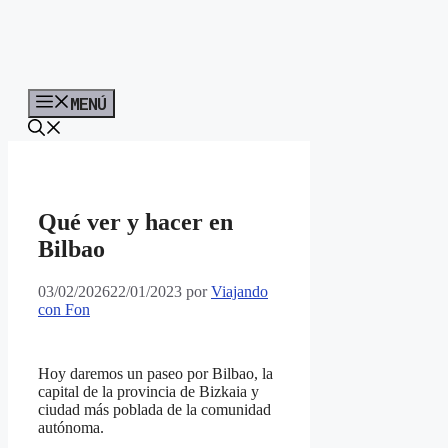
MENÚ
Qué ver y hacer en
Bilbao
03/02/2026
22/01/2023
por
Viajando
con Fon
Hoy daremos un paseo por Bilbao, la
capital de la provincia de Bizkaia y
ciudad más poblada de la comunidad
autónoma.