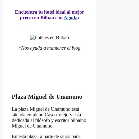
Encuentra tu hotel ideal al mejor
precio en Bilbao con
Agoda
:
*Nos ayuda a mantener el blog
Plaza Miguel de Unamuno
La plaza Miguel de Unamuno está
situada en pleno Casco Viejo y está
dedicada al filósofo y escritor bilbaíno
Miguel de Unamuno.
En esta plaza, a parte de sitios para