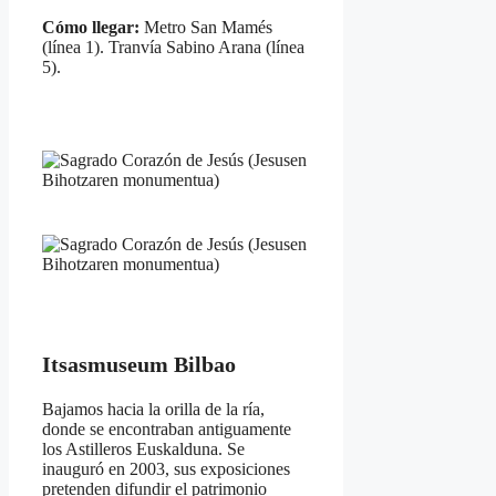
Cómo llegar:
Metro San Mamés
(línea 1). Tranvía Sabino Arana (línea
5).
Itsasmuseum Bilbao
Bajamos hacia la orilla de la ría,
donde se encontraban antiguamente
los Astilleros Euskalduna. Se
inauguró en 2003, sus exposiciones
pretenden difundir el patrimonio