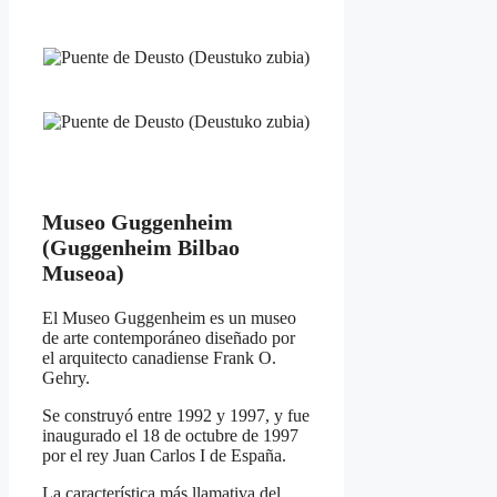
Museo Guggenheim
(Guggenheim Bilbao
Museoa)
El Museo Guggenheim es un museo
de arte contemporáneo diseñado por
el arquitecto canadiense Frank O.
Gehry.
Se construyó entre 1992 y 1997, y fue
inaugurado el 18 de octubre de 1997
por el rey Juan Carlos I de España.
La característica más llamativa del