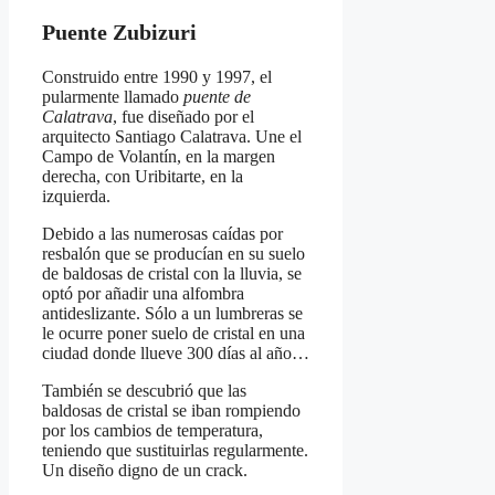
Puente Zubizuri
Construido entre 1990 y 1997, el
pularmente llamado
puente de
Calatrava
, fue diseñado por el
arquitecto Santiago Calatrava. Une el
Campo de Volantín, en la margen
derecha, con Uribitarte, en la
izquierda.
Debido a las numerosas caídas por
resbalón que se producían en su suelo
de baldosas de cristal con la lluvia, se
optó por añadir una alfombra
antideslizante. Sólo a un lumbreras se
le ocurre poner suelo de cristal en una
ciudad donde llueve 300 días al año…
También se descubrió que las
baldosas de cristal se iban rompiendo
por los cambios de temperatura,
teniendo que sustituirlas regularmente.
Un diseño digno de un crack.