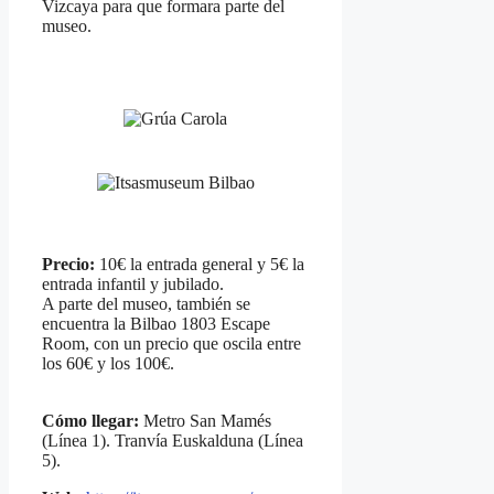
Vizcaya para que formara parte del
museo.
Precio:
10€ la entrada general y 5€ la
entrada infantil y jubilado.
A parte del museo, también se
encuentra la Bilbao 1803 Escape
Room, con un precio que oscila entre
los 60€ y los 100€.
Cómo llegar:
Metro San Mamés
(Línea 1). Tranvía Euskalduna (Línea
5).