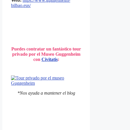
Web:
https://www.guggenheim-
bilbao.eus/
Puedes contratar un fantástico tour
privado por el Museo Guggenheim
con
Civitatis
:
*Nos ayuda a mantener el blog