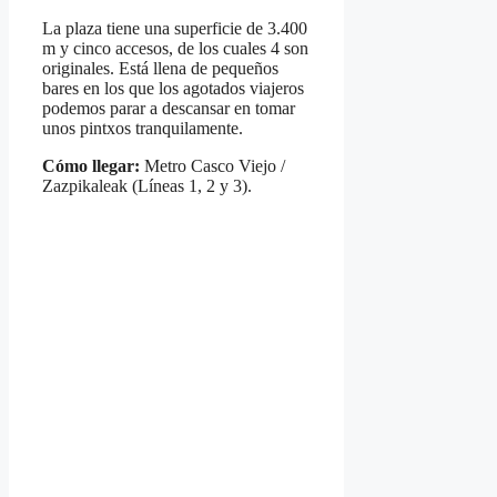
La plaza tiene una superficie de 3.400
m y cinco accesos, de los cuales 4 son
originales. Está llena de pequeños
bares en los que los agotados viajeros
podemos parar a descansar en tomar
unos pintxos tranquilamente.
Cómo llegar:
Metro Casco Viejo /
Zazpikaleak (Líneas 1, 2 y 3).