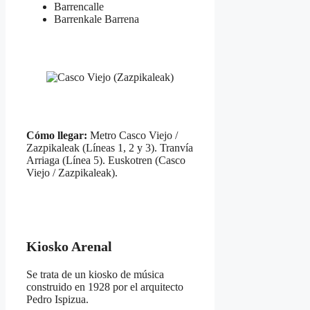
Barrencalle
Barrenkale Barrena
Cómo llegar:
Metro Casco Viejo /
Zazpikaleak (Líneas 1, 2 y 3). Tranvía
Arriaga (Línea 5). Euskotren (Casco
Viejo / Zazpikaleak).
Kiosko Arenal
Se trata de un kiosko de música
construido en 1928 por el arquitecto
Pedro Ispizua.