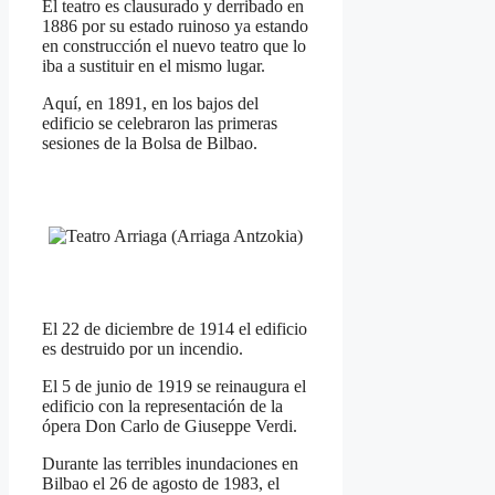
El teatro es clausurado y derribado en
1886 por su estado ruinoso ya estando
en construcción el nuevo teatro que lo
iba a sustituir en el mismo lugar.
Aquí, en 1891, en los bajos del
edificio se celebraron las primeras
sesiones de la Bolsa de Bilbao.
El 22 de diciembre de 1914 el edificio
es destruido por un incendio.
El 5 de junio de 1919 se reinaugura el
edificio con la representación de la
ópera Don Carlo de Giuseppe Verdi.
Durante las terribles inundaciones en
Bilbao el 26 de agosto de 1983, el