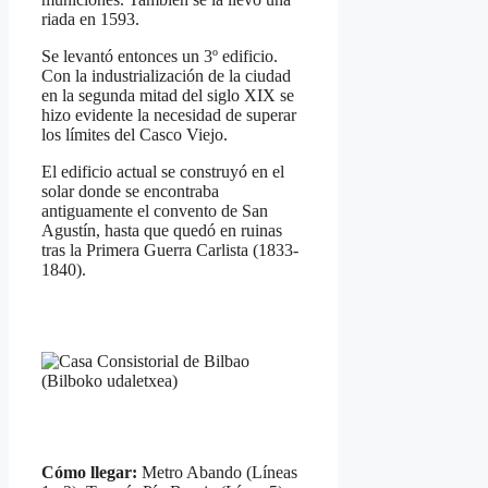
riada en 1593.
Se levantó entonces un 3º edificio.
Con la industrialización de la ciudad
en la segunda mitad del siglo XIX se
hizo evidente la necesidad de superar
los límites del Casco Viejo.
El edificio actual se construyó en el
solar donde se encontraba
antiguamente el convento de San
Agustín, hasta que quedó en ruinas
tras la Primera Guerra Carlista (1833-
1840).
Cómo llegar:
Metro Abando (Líneas