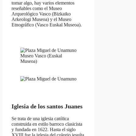
tomar algo, hay varios elementos
reseñables como el Museo
Arqueológico Vasco (Bizkaiko
Arkeologi Museoa) y el Museo
Etnográfico (Vasco Euskal Museoa).
Museo Vasco (Euskal
Museoa)
Iglesia de los santos Juanes
Se trata de una iglesia católica
construida en estilo barroco clasicista
y fundada en 1622. Hasta el siglo
XVIII fue la iglesia del colegio jesuíta