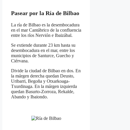
Pasear por la Ría de Bilbao
La ría de Bilbao es la desembocadura
en el mar Cantábrico de la confluencia
entre los ríos Nervión e Ibaizábal.
Se extiende durante 23 km hasta su
desembocadura en el mar, entre los
municipios de Santurce, Guecho y
Ciérvana.
Divide la ciudad de Bilbao en dos. En
la márgen derecha quedan Deusto,
Uribarri, Begoña y Otxarkoaga-
Txurdinaga. En la márgen izquierda
quedan Basurto-Zorroza, Rekalde,
Abando y Ibaiondo.