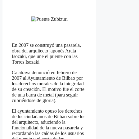
En 2007 se construyó una pasarela,
obra del arquitecto japonés Arata
Isozaki, que une el puente con las
Torres Isozaki.
Calatrava denunció en febrero de
2007 al Ayuntamiento de Bilbao por
los derechos morales de la integridad
de su creación. El motivo fue el corte
de una barra de metal (para seguir
cubriéndose de gloria).
El ayuntamiento opuso los derechos
de los ciudadanos de Bilbao sobre los
del arquitecto, aduciendo la
funcionalidad de la nueva pasarela y
recordando las caídas de los usuarios
del puente y el coste de las