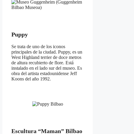
Puppy
Se trata de uno de los iconos
principales de la ciudad. Puppy, es un
West Highland terrier de doce metros
de altura recubierto de flore. Está
instalado en el lado sur del museo. Es
obra del artista estadounidense Jeff
Koons del año 1992.
Escultura “Maman” Bilbao