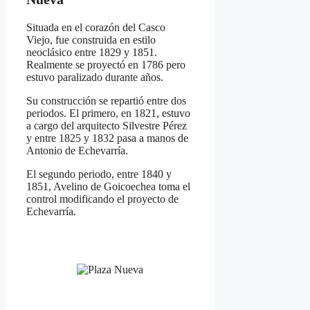
Situada en el corazón del Casco
Viejo, fue construida en estilo
neoclásico entre 1829 y 1851.
Realmente se proyectó en 1786 pero
estuvo paralizado durante años.
Su construcción se repartió entre dos
periodos. El primero, en 1821, estuvo
a cargo del arquitecto Silvestre Pérez
y entre 1825 y 1832 pasa a manos de
Antonio de Echevarría.
El segundo periodo, entre 1840 y
1851, Avelino de Goicoechea toma el
control modificando el proyecto de
Echevarría.