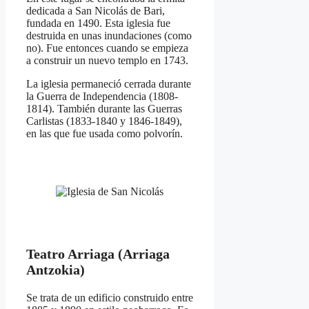
dedicada a San Nicolás de Bari,
fundada en 1490. Esta iglesia fue
destruida en unas inundaciones (como
no). Fue entonces cuando se empieza
a construir un nuevo templo en 1743.
La iglesia permaneció cerrada durante
la Guerra de Independencia (1808-
1814). También durante las Guerras
Carlistas (1833-1840 y 1846-1849),
en las que fue usada como polvorín.
Teatro Arriaga (Arriaga
Antzokia)
Se trata de un edificio construido entre