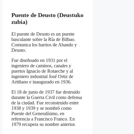
Puente de Deusto (Deustuko
zubia)
El puente de Deusto es un puente
basculante sobre la Ría de Bilbao.
Comunica los barrios de Abando y
Deusto.
Fue diseñoado en 1931 por el
ingeniero de caminos, canales y
puertos Ignacio de Rotaeche y al
ingeniero industrial José Ortiz de
Artiñano e inaugurado en 1936.
El 18 de junio de 1937 fue destruido
durante la Guerra Civil como defensa
de la ciudad. Fue reconstruido entre
1938 y 1939 y se nombró como
Puente del Generalísimo, en
referencia a Francisco Franco. En
1979 recupera su nombre anterior.