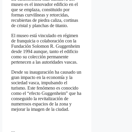
museo es el innovador edificio en el
que se emplaza, constituido por
formas curvilíneas y retorcidas,
recubiertas de piedra caliza, cortinas
de cristal y planchas de titanio.
El museo está vinculado en régimen
de franquicia o colaboración con la
Fundación Solomon R. Guggenheim
desde 1994 aunque, tanto el edificio
como su colección permanente
pertenecen a las autoridades vascas.
Desde su inauguración ha causado un
gran impacto en la economía y la
sociedad vasca, impulsando el
turismo. Este fenómeno es conocido
como el “efecto Guggenheim” que ha
conseguido la revitalización de
numerosos espacios de la zona y
mejorar la imagen de la ciudad.