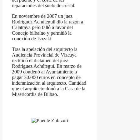
reparaciones del suelo de cristal.
En noviembre de 2007 un juez
Rodríguez Achúteguil dio la razón a
Calatrava pero falló a favor del
Concejo bilbaíno y permitió la
conexión de Isozaki.
Tras la apelación del arquitecto la
Audiencia Provincial de Vizcaya
rectificó el dictamen del juez
Rodríguez Achútegui. En marzo de
2009 condenó al Ayuntamiento a
pagar 30.000 euros en concepto de
indemnización al arquitecto. Cantidad
que el arquitecto donó a la Casa de la
Misericordia de Bilbao.