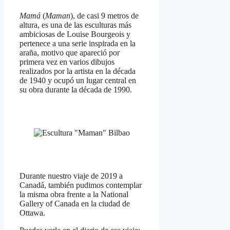
Mamá
(
Maman
), de casi 9 metros de
altura, es una de las esculturas más
ambiciosas de Louise Bourgeois y
pertenece a una serie inspirada en la
araña, motivo que apareció por
primera vez en varios dibujos
realizados por la artista en la década
de 1940 y ocupó un lugar central en
su obra durante la década de 1990.
Durante nuestro viaje de 2019 a
Canadá, también pudimos contemplar
la misma obra frente a la National
Gallery of Canada en la ciudad de
Ottawa.