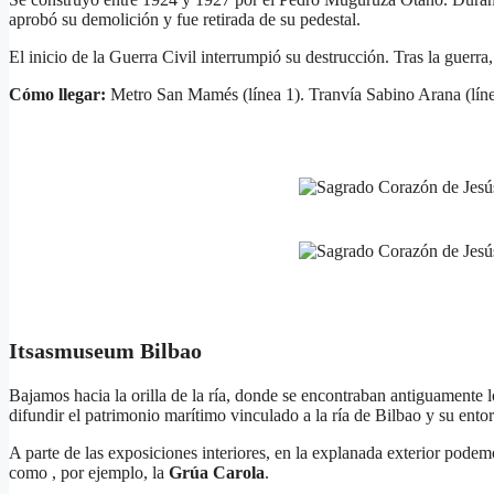
aprobó su demolición y fue retirada de su pedestal.
El inicio de la Guerra Civil interrumpió su destrucción. Tras la guerra,
Cómo llegar:
Metro San Mamés (línea 1). Tranvía Sabino Arana (líne
Itsasmuseum Bilbao
Bajamos hacia la orilla de la ría, donde se encontraban antiguamente 
difundir el patrimonio marítimo vinculado a la ría de Bilbao y su ento
A parte de las exposiciones interiores, en la explanada exterior pod
como , por ejemplo, la
Grúa Carola
.