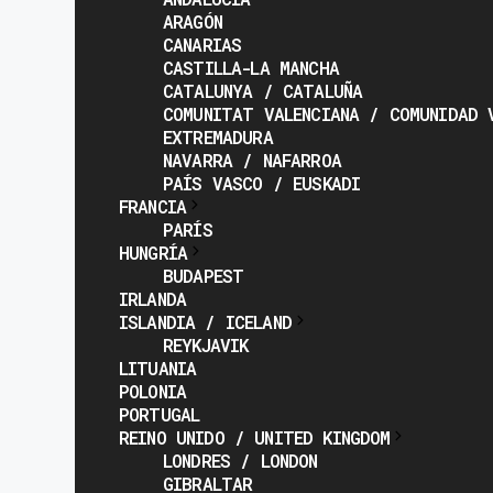
ARAGÓN
CANARIAS
CASTILLA-LA MANCHA
CATALUNYA / CATALUÑA
COMUNITAT VALENCIANA / COMUNIDAD 
EXTREMADURA
NAVARRA / NAFARROA
PAÍS VASCO / EUSKADI
FRANCIA
PARÍS
HUNGRÍA
BUDAPEST
IRLANDA
ISLANDIA / ICELAND
REYKJAVIK
LITUANIA
POLONIA
PORTUGAL
REINO UNIDO / UNITED KINGDOM
LONDRES / LONDON
GIBRALTAR