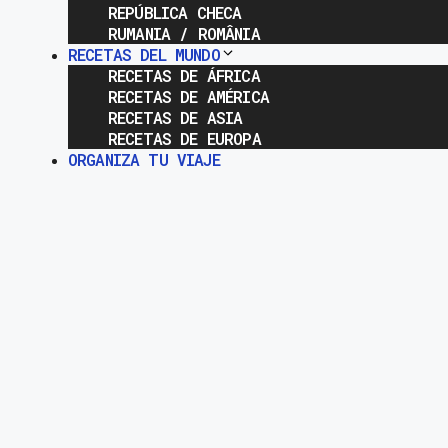
REPÚBLICA CHECA
RUMANIA / ROMÂNIA
RECETAS DEL MUNDO
RECETAS DE ÁFRICA
RECETAS DE AMÉRICA
RECETAS DE ASIA
RECETAS DE EUROPA
ORGANIZA TU VIAJE