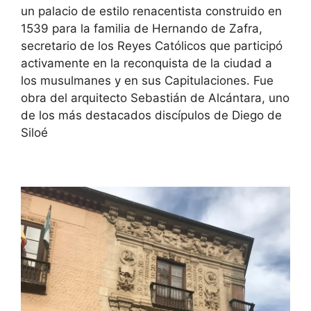
un palacio de estilo renacentista construido en
1539 para la familia de Hernando de Zafra,
secretario de los Reyes Católicos que participó
activamente en la reconquista de la ciudad a
los musulmanes y en sus Capitulaciones. Fue
obra del arquitecto Sebastián de Alcántara, uno
de los más destacados discípulos de Diego de
Siloé