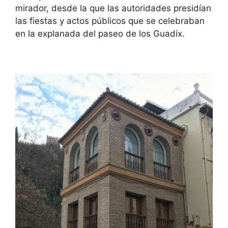
mirador, desde la que las autoridades presidían
las fiestas y actos públicos que se celebraban
en la explanada del paseo de los Guadix.