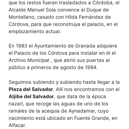
que los restos fueran trasladados a Córdoba, el
Alcalde Manuel Sola convence al Duque de
Montellano, casado con Hilda Fernández de
Córdova, para que reconstruya el palacio, en el
emplazamiento actual.
En 1983 el Ayuntamiento de Granada adquiere
el Palacio de los Córdova para instalar en él el
Archivo Municipal , que abrió sus puertas al
público a primeros de agosto de 1984.
Seguimos subiendo y subiendo hasta llegar a la
Plaza del Salvador
. Allí nos encontramos con el
Aljibe del Salvador
, que data de la época
nazarí, que recoge las aguas de uno de los
ramales de la acequia de Aynadamar, cuyo
nacimiento está ubicado en Fuente Grande, en
Alfacar.