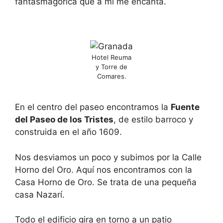
fantasmagórica que a mi me encanta.
Hotel Reuma
y Torre de
Comares.
En el centro del paseo encontramos la
Fuente
del Paseo de los Tristes
, de estilo barroco y
construida en el año 1609.
Nos desviamos un poco y subimos por la Calle
Horno del Oro. Aquí nos encontramos con la
Casa Horno de Oro. Se trata de una pequeña
casa Nazarí.
Todo el edificio gira en torno a un patio