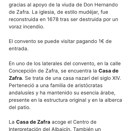
gracias al apoyo de la viuda de Don Hernando
de Zafra. La iglesia, de estilo mudéjar, fue
reconstruida en 1678 tras ser destruida por un
voraz incendio.
El convento se puede visitar pagando 1€ de
entrada.
En uno de los laterales del convento, en la calle
Concepción de Zafra, se encuentra la
Casa de
Zafra
. Se trata de una casa nazarí del siglo XIV.
Perteneció a una familia de aristócratas
andalusíes y ha mantenido su esencia árabe,
presente en la estructura original y en la alberca
del patio.
La
Casa de Zafra
acoge el Centro de
Interpretación del Albaicín. También un