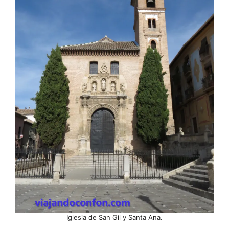
Iglesia de San Gil y Santa Ana.