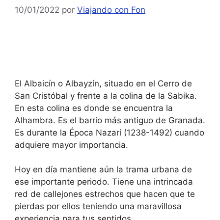
10/01/2022
por
Viajando con Fon
El Albaicín o Albayzín, situado en el Cerro de
San Cristóbal y frente a la colina de la Sabika.
En esta colina es donde se encuentra la
Alhambra. Es el barrio más antiguo de Granada.
Es durante la Época Nazarí (1238-1492) cuando
adquiere mayor importancia.
Hoy en día mantiene aún la trama urbana de
ese importante periodo. Tiene una intrincada
red de callejones estrechos que hacen que te
pierdas por ellos teniendo una maravillosa
experiencia para tus sentidos.