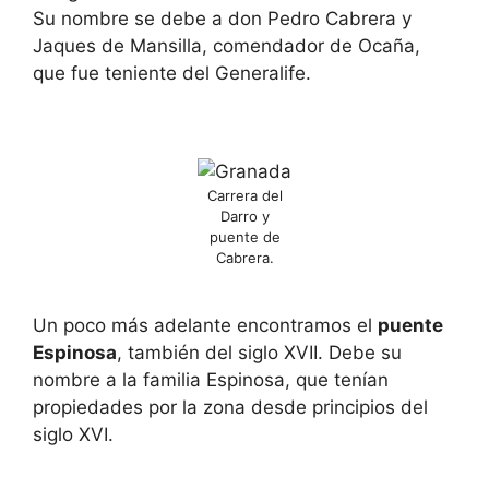
Su nombre se debe a don Pedro Cabrera y
Jaques de Mansilla, comendador de Ocaña,
que fue teniente del Generalife.
Carrera del
Darro y
puente de
Cabrera.
Un poco más adelante encontramos el
puente
Espinosa
, también del siglo XVII. Debe su
nombre a la familia Espinosa, que tenían
propiedades por la zona desde principios del
siglo XVI.