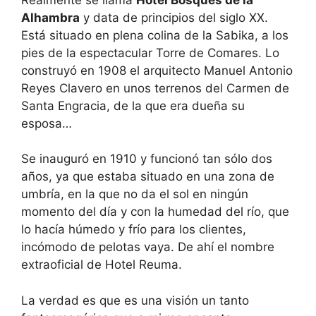
Alhambra
y data de principios del siglo XX.
Está situado en plena colina de la Sabika, a los
pies de la espectacular Torre de Comares. Lo
construyó en 1908 el arquitecto Manuel Antonio
Reyes Clavero en unos terrenos del Carmen de
Santa Engracia, de la que era dueña su
esposa…
Se inauguró en 1910 y funcionó tan sólo dos
años, ya que estaba situado en una zona de
umbría, en la que no da el sol en ningún
momento del día y con la humedad del río, que
lo hacía húmedo y frío para los clientes,
incómodo de pelotas vaya. De ahí el nombre
extraoficial de Hotel Reuma.
La verdad es que es una visión un tanto