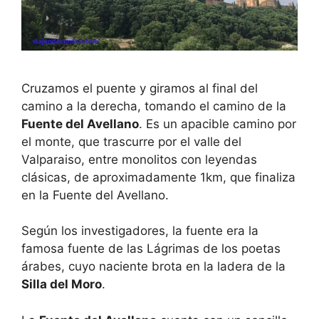
Cruzamos el puente y giramos al final del
camino a la derecha, tomando el camino de la
Fuente del Avellano
. Es un apacible camino por
el monte, que trascurre por el valle del
Valparaiso, entre monolitos con leyendas
clásicas, de aproximadamente 1km, que finaliza
en la Fuente del Avellano.
Según los investigadores, la fuente era la
famosa fuente de las Lágrimas de los poetas
árabes, cuyo naciente brota en la ladera de la
Silla del Moro
.