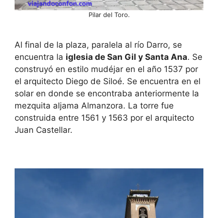
Pilar del Toro.
Al final de la plaza, paralela al río Darro, se
encuentra la
iglesia de San Gil y Santa Ana
. Se
construyó en estilo mudéjar en el año 1537 por
el arquitecto Diego de Siloé. Se encuentra en el
solar en donde se encontraba anteriormente la
mezquita aljama Almanzora. La torre fue
construida entre 1561 y 1563 por el arquitecto
Juan Castellar.