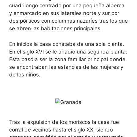
cuadrilongo centrado por una pequeña alberca
y enmarcado en sus laterales norte y sur por
dos pórticos con columnas nazaríes tras los que
se abren las habitaciones principales.
En inicios la casa constaba de una sola planta.
En el siglo XVI se le añadió una segunda planta.
Ésta pasó a ser la zona familiar principal donde
se encontraban las estancias de las mujeres y
de los niños.
Tras la expulsión de los moriscos la casa fue
corral de vecinos hasta el siglo XX, siendo