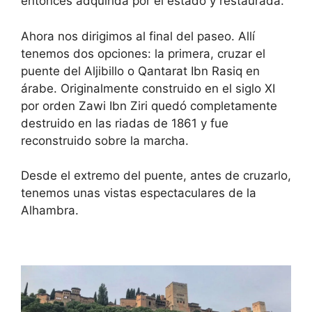
entonces adquirida por el estado y restaurada.
Ahora nos dirigimos al final del paseo. Allí
tenemos dos opciones: la primera, cruzar el
puente del Aljibillo o Qantarat Ibn Rasiq en
árabe. Originalmente construido en el siglo XI
por orden Zawi Ibn Ziri quedó completamente
destruido en las riadas de 1861 y fue
reconstruido sobre la marcha.
Desde el extremo del puente, antes de cruzarlo,
tenemos unas vistas espectaculares de la
Alhambra.