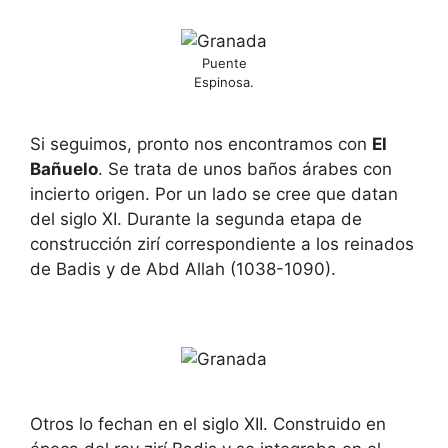
Puente
Espinosa.
Si seguimos, pronto nos encontramos con
El
Bañuelo
. Se trata de unos baños árabes con
incierto origen. Por un lado se cree que datan
del siglo XI. Durante la segunda etapa de
construcción zirí correspondiente a los reinados
de Badis y de Abd Allah (1038-1090).
Otros lo fechan en el siglo XII. Construido en