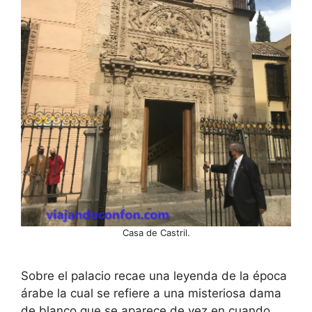
Casa de Castril.
Sobre el palacio recae una leyenda de la época
árabe la cual se refiere a una misteriosa dama
de blanco que se aparece de vez en cuando,