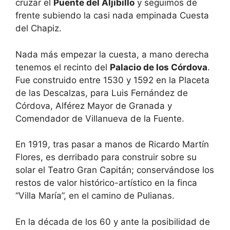
cruzar el
Puente del Aljibillo
y seguimos de
frente subiendo la casi nada empinada Cuesta
del Chapiz.
Nada más empezar la cuesta, a mano derecha
tenemos el recinto del
Palacio de los Córdova
.
Fue construido entre 1530 y 1592 en la Placeta
de las Descalzas, para Luis Fernández de
Córdova, Alférez Mayor de Granada y
Comendador de Villanueva de la Fuente.
En 1919, tras pasar a manos de Ricardo Martín
Flores, es derribado para construir sobre su
solar el Teatro Gran Capitán; conservándose los
restos de valor histórico-artístico en la finca
“Villa María”, en el camino de Pulianas.
En la década de los 60 y ante la posibilidad de