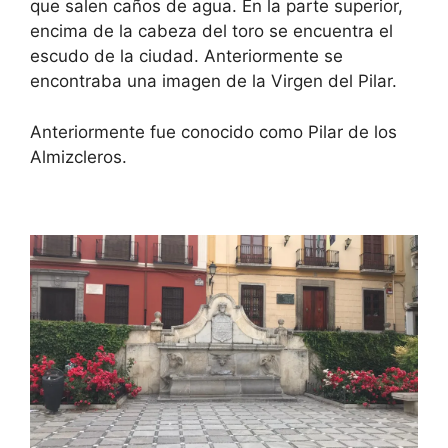
que salen caños de agua. En la parte superior,
encima de la cabeza del toro se encuentra el
escudo de la ciudad. Anteriormente se
encontraba una imagen de la Virgen del Pilar.
Anteriormente fue conocido como Pilar de los
Almizcleros.