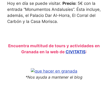
Hoy en día se puede visitar.
Precio:
5€ con la
entrada “Monumentos Andalusíes”. Ésta incluye,
además, el Palacio Dar Al-Horra, El Corral del
Carbón y la Casa Morisca.
Encuentra multitud de tours y actividades en
Granada en la web de
CIVITATIS
:
*Nos ayuda a mantener el blog