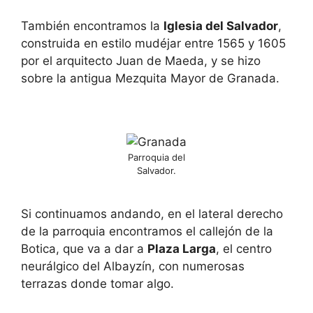
También encontramos la
Iglesia del Salvador
,
construida en estilo mudéjar entre 1565 y 1605
por el arquitecto Juan de Maeda, y se hizo
sobre la antigua Mezquita Mayor de Granada.
Parroquia del
Salvador.
Si continuamos andando, en el lateral derecho
de la parroquia encontramos el callejón de la
Botica, que va a dar a
Plaza Larga
, el centro
neurálgico del Albayzín, con numerosas
terrazas donde tomar algo.