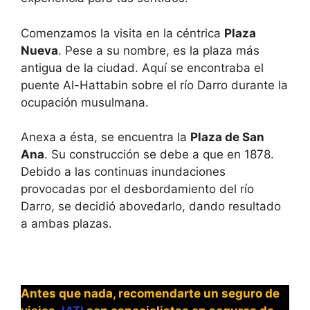
Comenzamos la visita en la céntrica
Plaza
Nueva
. Pese a su nombre, es la plaza más
antigua de la ciudad. Aquí se encontraba el
puente Al-Hattabin sobre el río Darro durante la
ocupación musulmana.
Anexa a ésta, se encuentra la
Plaza de San
Ana
. Su construcción se debe a que en 1878.
Debido a las continuas inundaciones
provocadas por el desbordamiento del río
Darro, se decidió abovedarlo, dando resultado
a ambas plazas.
Antes que nada, recomendarte un seguro de