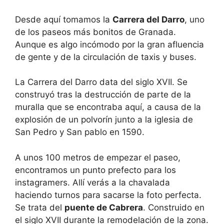
Desde aquí tomamos la
Carrera del Darro
, uno
de los paseos más bonitos de Granada.
Aunque es algo incómodo por la gran afluencia
de gente y de la circulación de taxis y buses.
La Carrera del Darro data del siglo XVII. Se
construyó tras la destrucción de parte de la
muralla que se encontraba aquí, a causa de la
explosión de un polvorín junto a la iglesia de
San Pedro y San pablo en 1590.
A unos 100 metros de empezar el paseo,
encontramos un punto prefecto para los
instagramers. Allí verás a la chavalada
haciendo turnos para sacarse la foto perfecta.
Se trata del
puente de Cabrera
. Construido en
el siglo XVII durante la remodelación de la zona.