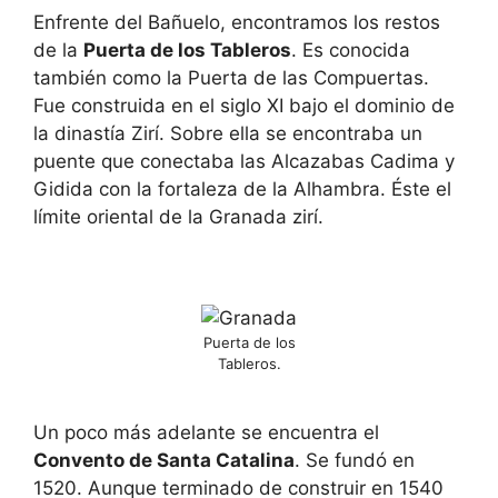
Enfrente del Bañuelo, encontramos los restos
de la
Puerta de los Tableros
. Es conocida
también como la Puerta de las Compuertas.
Fue construida en el siglo XI bajo el dominio de
la dinastía Zirí. Sobre ella se encontraba un
puente que conectaba las Alcazabas Cadima y
Gidida con la fortaleza de la Alhambra. Éste el
límite oriental de la Granada zirí.
Puerta de los
Tableros.
Un poco más adelante se encuentra el
Convento de Santa Catalina
. Se fundó en
1520. Aunque terminado de construir en 1540