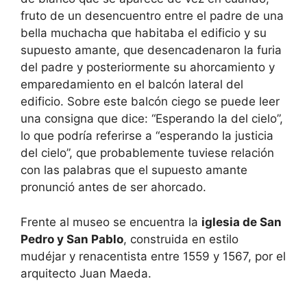
fruto de un desencuentro entre el padre de una
bella muchacha que habitaba el edificio y su
supuesto amante, que desencadenaron la furia
del padre y posteriormente su ahorcamiento y
emparedamiento en el balcón lateral del
edificio. Sobre este balcón ciego se puede leer
una consigna que dice: “Esperando la del cielo”,
lo que podría referirse a “esperando la justicia
del cielo”, que probablemente tuviese relación
con las palabras que el supuesto amante
pronunció antes de ser ahorcado.
Frente al museo se encuentra la
iglesia de San
Pedro y San Pablo
, construida en estilo
mudéjar y renacentista entre 1559 y 1567, por el
arquitecto Juan Maeda.