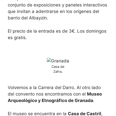
conjunto de exposiciones y paneles interactivos
que invitan a adentrarse en los orígenes del
barrio del Albayzín.
El precio de la entrada es de 3€. Los domingos
es gratis.
Casa de
Zafra.
Volvemos a la Carrera del Darro. Al otro lado
del convento nos encontramos con el
Museo
Arqueológico y Etnográfico de Granada
.
El museo se encuentra en la
Casa de Castril
,