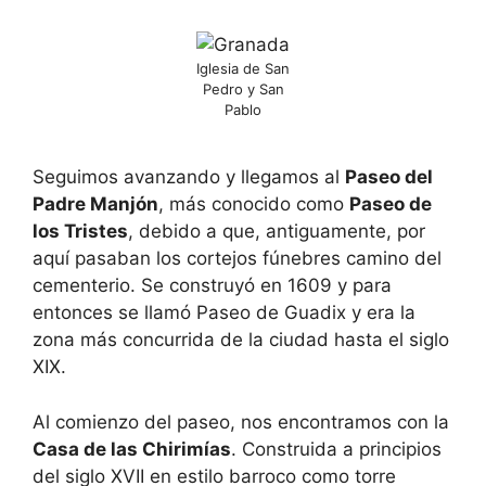
Iglesia de San
Pedro y San
Pablo
Seguimos avanzando y llegamos al
Paseo del
Padre Manjón
, más conocido como
Paseo de
los Tristes
, debido a que, antiguamente, por
aquí pasaban los cortejos fúnebres camino del
cementerio. Se construyó en 1609 y para
entonces se llamó Paseo de Guadix y era la
zona más concurrida de la ciudad hasta el siglo
XIX.
Al comienzo del paseo, nos encontramos con la
Casa de las Chirimías
. Construida a principios
del siglo XVII en estilo barroco como torre