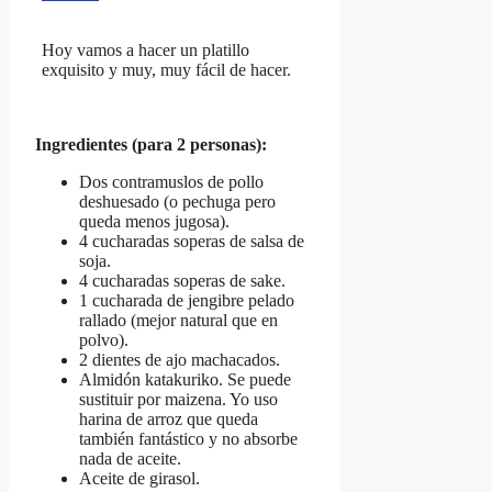
Hoy vamos a hacer un platillo
exquisito y muy, muy fácil de hacer.
Ingredientes (para 2 personas):
Dos contramuslos de pollo
deshuesado (o pechuga pero
queda menos jugosa).
4 cucharadas soperas de salsa de
soja.
4 cucharadas soperas de sake.
1 cucharada de jengibre pelado
rallado (mejor natural que en
polvo).
2 dientes de ajo machacados.
Almidón katakuriko. Se puede
sustituir por maizena. Yo uso
harina de arroz que queda
también fantástico y no absorbe
nada de aceite.
Aceite de girasol.