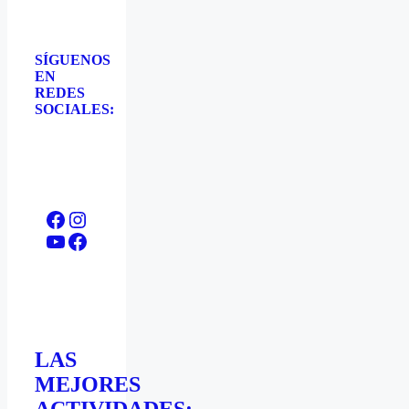
SÍGUENOS
EN
REDES
SOCIALES:
Facebook
Instagram
YouTube
Facebook
LAS
MEJORES