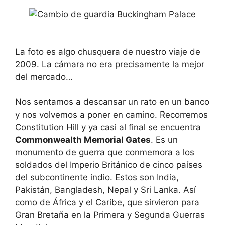
La foto es algo chusquera de nuestro viaje de
2009. La cámara no era precisamente la mejor
del mercado…
Nos sentamos a descansar un rato en un banco
y nos volvemos a poner en camino. Recorremos
Constitution Hill y ya casi al final se encuentra
Commonwealth Memorial Gates
. Es un
monumento de guerra que conmemora a los
soldados del Imperio Británico de cinco países
del subcontinente indio. Estos son India,
Pakistán, Bangladesh, Nepal y Sri Lanka. Así
como de África y el Caribe, que sirvieron para
Gran Bretaña en la Primera y Segunda Guerras