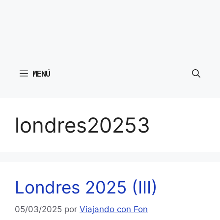
MENÚ
londres20253
Londres 2025 (III)
05/03/2025
por
Viajando con Fon