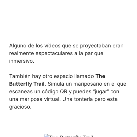
Alguno de los vídeos que se proyectaban eran
realmente espectaculares a la par que
inmersivo.
También hay otro espacio llamado
The
Butterfly Trail
. Simula un mariposario en el que
escaneas un código QR y puedes “jugar” con
una mariposa virtual. Una tontería pero esta
gracioso.