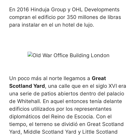
En 2016 Hinduja Group y OHL Developments
compran el edificio por 350 millones de libras
para instalar en el un hotel de lujo.
Un poco más al norte llegamos a
Great
Scotland Yard
, una calle que en el siglo XVI era
una serie de patios abiertos dentro del palacio
de Whitehall. En aquel entonces tenía delante
edificios utilizados por los representantes
diplomáticos del Reino de Escocia. Con el
tiempo, el terreno se dividió en Great Scotland
Yard, Middle Scotland Yard y Little Scotland