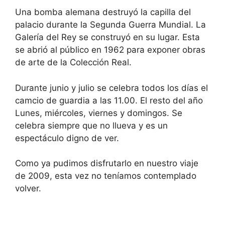
Una bomba alemana destruyó la capilla del
palacio durante la Segunda Guerra Mundial. La
Galería del Rey se construyó en su lugar. Esta
se abrió al público en 1962 para exponer obras
de arte de la Colección Real.
Durante junio y julio se celebra todos los días el
camcio de guardia a las 11.00. El resto del año
Lunes, miércoles, viernes y domingos. Se
celebra siempre que no llueva y es un
espectáculo digno de ver.
Como ya pudimos disfrutarlo en nuestro viaje
de 2009, esta vez no teníamos contemplado
volver.