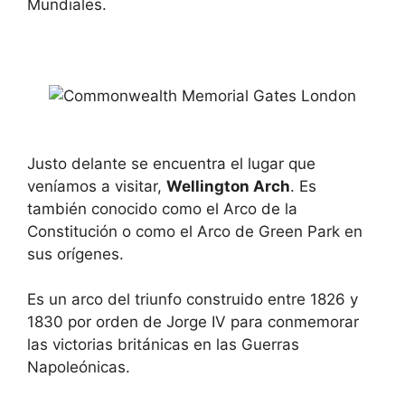
Mundiales.
Justo delante se encuentra el lugar que
veníamos a visitar,
Wellington Arch
. Es
también conocido como el Arco de la
Constitución o como el Arco de Green Park en
sus orígenes.
Es un arco del triunfo construido entre 1826 y
1830 por orden de Jorge IV para conmemorar
las victorias británicas en las Guerras
Napoleónicas.