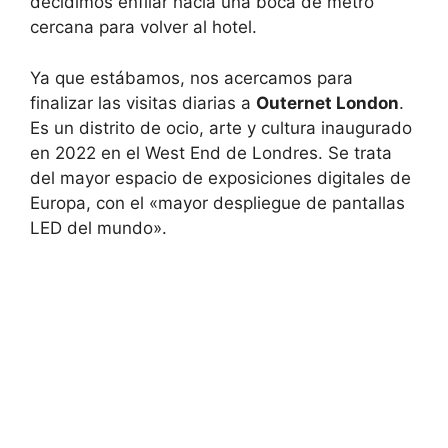
decidimos enfilar hacia una boca de metro
cercana para volver al hotel.
Ya que estábamos, nos acercamos para
finalizar las visitas diarias a
Outernet London
.
Es un distrito de ocio, arte y cultura inaugurado
en 2022 en el West End de Londres. Se trata
del mayor espacio de exposiciones digitales de
Europa, con el «mayor despliegue de pantallas
LED del mundo».