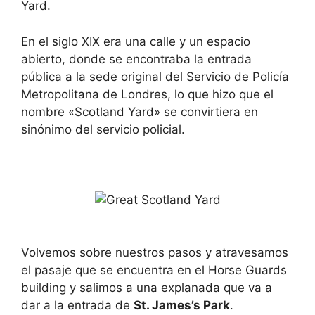
Yard.
En el siglo XIX era una calle y un espacio
abierto, donde se encontraba la entrada
pública a la sede original del Servicio de Policía
Metropolitana de Londres, lo que hizo que el
nombre «Scotland Yard» se convirtiera en
sinónimo del servicio policial.
Volvemos sobre nuestros pasos y atravesamos
el pasaje que se encuentra en el Horse Guards
building y salimos a una explanada que va a
dar a la entrada de
St. James’s Park
.