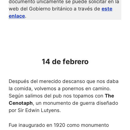
documento únicamente se puede solicitar en la
web del Gobierno británico a través de
este
enlace
.
14 de febrero
Después del merecido descanso que nos daba
la comida, volvemos a ponernos en camino.
Según salimos del pub nos topamos con
The
Cenotaph
, un monumento de guerra diseñado
por Sir Edwin Lutyens.
Fue inaugurado en 1920 como monumento