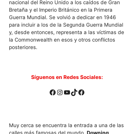
nacional del Reino Unido a los caídos de Gran
Bretaña y el Imperio Británico en la Primera
Guerra Mundial. Se volvió a dedicar en 1946
para incluir a los de la Segunda Guerra Mundial
y, desde entonces, representa a las víctimas de
la Commonwealth en esos y otros conflictos
posteriores.
Síguenos en Redes Sociales:
Facebook
Instagram
YouTube
TikTok
Facebook
Muy cerca se encuentra la entrada a una de las
calles más famosas del mundo,
Downing