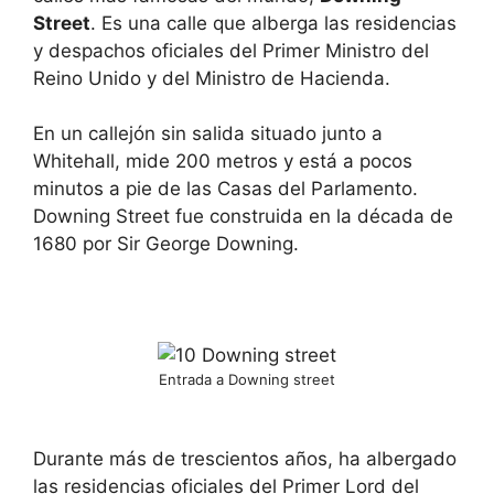
Street
. Es una calle que alberga las residencias
y despachos oficiales del Primer Ministro del
Reino Unido y del Ministro de Hacienda.
En un callejón sin salida situado junto a
Whitehall, mide 200 metros y está a pocos
minutos a pie de las Casas del Parlamento.
Downing Street fue construida en la década de
1680 por Sir George Downing.
Entrada a Downing street
Durante más de trescientos años, ha albergado
las residencias oficiales del Primer Lord del