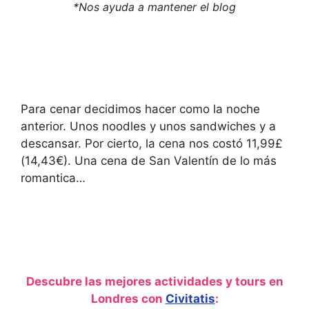
*Nos ayuda a mantener el blog
Para cenar decidimos hacer como la noche
anterior. Unos noodles y unos sandwiches y a
descansar. Por cierto, la cena nos costó 11,99£
(14,43€). Una cena de San Valentín de lo más
romantica…
Descubre las mejores actividades y tours en
Londres con
Civitatis
: