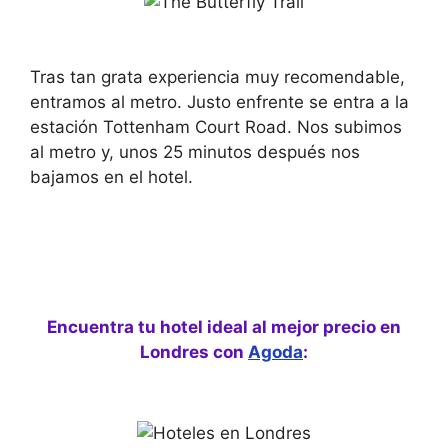
Tras tan grata experiencia muy recomendable,
entramos al metro. Justo enfrente se entra a la
estación Tottenham Court Road. Nos subimos
al metro y, unos 25 minutos después nos
bajamos en el hotel.
Encuentra tu hotel ideal al mejor precio en
Londres con
Agoda
: