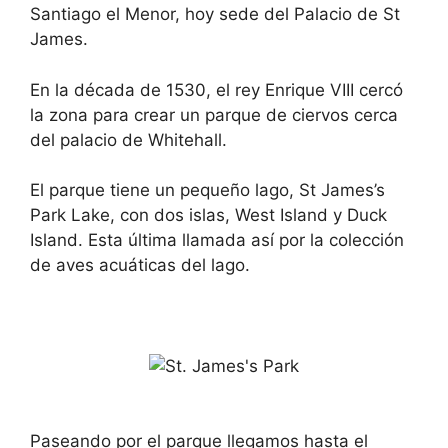
Santiago el Menor, hoy sede del Palacio de St
James.
En la década de 1530, el rey Enrique VIII cercó
la zona para crear un parque de ciervos cerca
del palacio de Whitehall.
El parque tiene un pequeño lago, St James’s
Park Lake, con dos islas, West Island y Duck
Island. Esta última llamada así por la colección
de aves acuáticas del lago.
Paseando por el parque llegamos hasta el