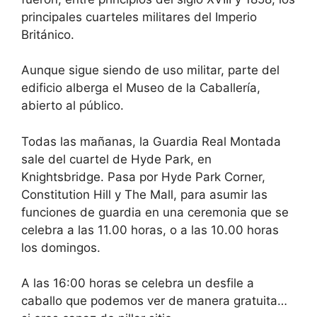
principales cuarteles militares del Imperio
Británico.
Aunque sigue siendo de uso militar, parte del
edificio alberga el Museo de la Caballería,
abierto al público.
Todas las mañanas, la Guardia Real Montada
sale del cuartel de Hyde Park, en
Knightsbridge. Pasa por Hyde Park Corner,
Constitution Hill y The Mall, para asumir las
funciones de guardia en una ceremonia que se
celebra a las 11.00 horas, o a las 10.00 horas
los domingos.
A las 16:00 horas se celebra un desfile a
caballo que podemos ver de manera gratuita…