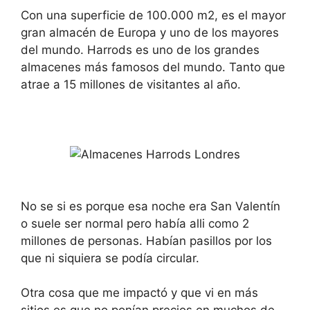
Con una superficie de 100.000 m2, es el mayor
gran almacén de Europa y uno de los mayores
del mundo. Harrods es uno de los grandes
almacenes más famosos del mundo. Tanto que
atrae a 15 millones de visitantes al año.
No se si es porque esa noche era San Valentín
o suele ser normal pero había alli como 2
millones de personas. Habían pasillos por los
que ni siquiera se podía circular.
Otra cosa que me impactó y que vi en más