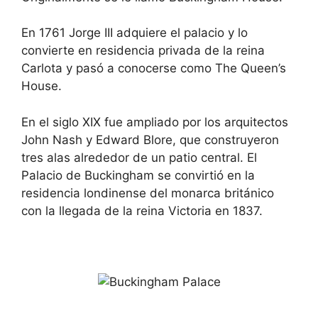
En 1761 Jorge III adquiere el palacio y lo
convierte en residencia privada de la reina
Carlota y pasó a conocerse como The Queen’s
House.
En el siglo XIX fue ampliado por los arquitectos
John Nash y Edward Blore, que construyeron
tres alas alrededor de un patio central. El
Palacio de Buckingham se convirtió en la
residencia londinense del monarca británico
con la llegada de la reina Victoria en 1837.