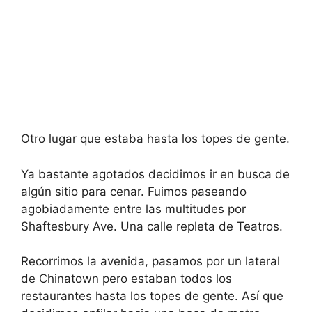
Otro lugar que estaba hasta los topes de gente.
Ya bastante agotados decidimos ir en busca de
algún sitio para cenar. Fuimos paseando
agobiadamente entre las multitudes por
Shaftesbury Ave. Una calle repleta de Teatros.
Recorrimos la avenida, pasamos por un lateral
de Chinatown pero estaban todos los
restaurantes hasta los topes de gente. Así que