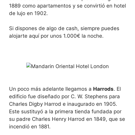
1889 como apartamentos y se convirtió en hotel
de lujo en 1902.
Si dispones de algo de cash, siempre puedes
alojarte aquí por unos 1.000€ la noche.
Un poco más adelante llegamos a
Harrods
. El
edificio fue diseñado por C. W. Stephens para
Charles Digby Harrod e inaugurado en 1905.
Este sustituyó a la primera tienda fundada por
su padre Charles Henry Harrod en 1849, que se
incendió en 1881.