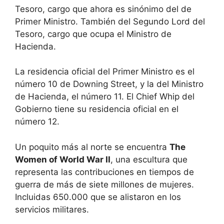
Tesoro, cargo que ahora es sinónimo del de
Primer Ministro. También del Segundo Lord del
Tesoro, cargo que ocupa el Ministro de
Hacienda.
La residencia oficial del Primer Ministro es el
número 10 de Downing Street, y la del Ministro
de Hacienda, el número 11. El Chief Whip del
Gobierno tiene su residencia oficial en el
número 12.
Un poquito más al norte se encuentra
The
Women of World War II
, una escultura que
representa las contribuciones en tiempos de
guerra de más de siete millones de mujeres.
Incluidas 650.000 que se alistaron en los
servicios militares.