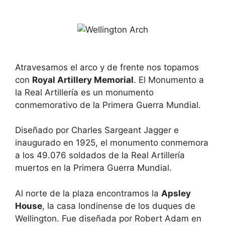
Atravesamos el arco y de frente nos topamos
con
Royal Artillery Memorial
. El Monumento a
la Real Artillería es un monumento
conmemorativo de la Primera Guerra Mundial.
Diseñado por Charles Sargeant Jagger e
inaugurado en 1925, el monumento conmemora
a los 49.076 soldados de la Real Artillería
muertos en la Primera Guerra Mundial.
Al norte de la plaza encontramos la
Apsley
House
, la casa londinense de los duques de
Wellington. Fue diseñada por Robert Adam en