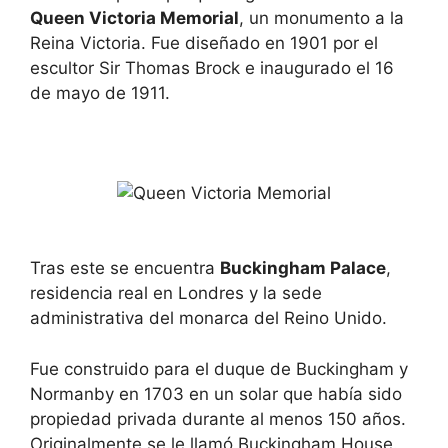
Queen Victoria Memorial
, un monumento a la
Reina Victoria. Fue diseñado en 1901 por el
escultor Sir Thomas Brock e inaugurado el 16
de mayo de 1911.
Tras este se encuentra
Buckingham Palace
,
residencia real en Londres y la sede
administrativa del monarca del Reino Unido.
Fue construido para el duque de Buckingham y
Normanby en 1703 en un solar que había sido
propiedad privada durante al menos 150 años.
Originalmente se le llamó Buckingham House.