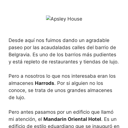
Desde aquí nos fuimos dando un agradable
paseo por las acaudaladas calles del barrio de
Belgravia. Es uno de los barrios más pudientes
y está repleto de restaurantes y tiendas de lujo.
Pero a nosotros lo que nos interesaba eran los
almacenes
Harrods
. Por si alguien no los
conoce, se trata de unos grandes almacenes
de lujo.
Pero antes pasamos por un edificio que llamó
mi atención, el
Mandarin Oriental Hotel
. Es un
edificio de estilo eduardiano que se inauguró en