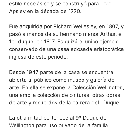
estilo neoclásico y se construyó para Lord
Apsley en la década de 1770.
Fue adquirida por Richard Wellesley, en 1807, y
pasó a manos de su hermano menor Arthur, el
1er duque, en 1817. Es quizá el único ejemplo
conservado de una casa adosada aristocrática
inglesa de este periodo.
Desde 1947 parte de la casa se encuentra
abierta al público como museo y galería de
arte. En ella se expone la Colección Wellington,
una amplia colección de pinturas, otras obras
de arte y recuerdos de la carrera del I Duque.
La otra mitad pertenece al 9º Duque de
Wellington para uso privado de la familia.