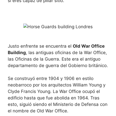
si eres capaz de pillar sitio.
Justo enfrente se encuentra el
Old War Office
Building
, las antiguas oficinas de la War Office,
las Oficinas de la Guerra. Este era el antiguo
departamento de guerra del Gobierno británico.
Se construyó entre 1904 y 1906 en estilo
neobarroco por los arquitectos William Young y
Clyde Francis Young. La War Office ocupó el
edificio hasta que fue abolida en 1964. Tras
esto, siguió siendo el Ministerio de Defensa con
el nombre de Old War Office.