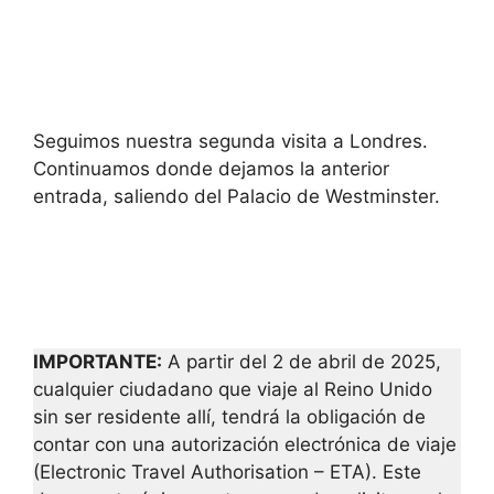
Seguimos nuestra segunda visita a Londres.
Continuamos donde dejamos la anterior
entrada, saliendo del Palacio de Westminster.
IMPORTANTE:
A partir del 2 de abril de 2025,
cualquier ciudadano que viaje al Reino Unido
sin ser residente allí, tendrá la obligación de
contar con una autorización electrónica de viaje
(Electronic Travel Authorisation – ETA). Este