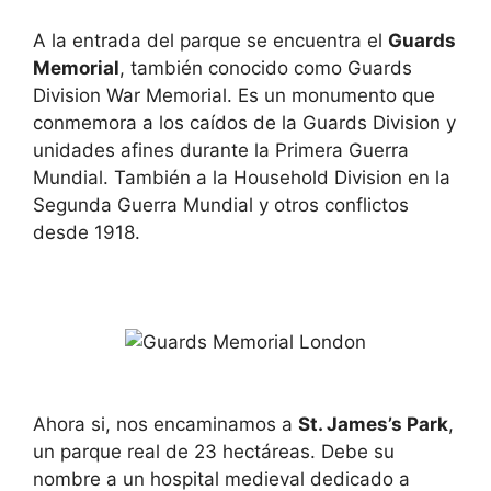
A la entrada del parque se encuentra el
Guards
Memorial
, también conocido como Guards
Division War Memorial. Es un monumento que
conmemora a los caídos de la Guards Division y
unidades afines durante la Primera Guerra
Mundial. También a la Household Division en la
Segunda Guerra Mundial y otros conflictos
desde 1918.
Ahora si, nos encaminamos a
St. James’s Park
,
un parque real de 23 hectáreas. Debe su
nombre a un hospital medieval dedicado a