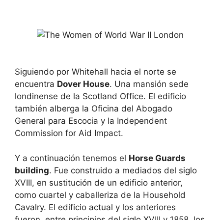
Siguiendo por Whitehall hacia el norte se
encuentra
Dover House
. Una mansión sede
londinense de la Scotland Office. El edificio
también alberga la Oficina del Abogado
General para Escocia y la Independent
Commission for Aid Impact.
Y a continuación tenemos el
Horse Guards
building
. Fue construido a mediados del siglo
XVIII, en sustitución de un edificio anterior,
como cuartel y caballeriza de la Household
Cavalry. El edificio actual y los anteriores
fueron, entre principios del siglo XVIII y 1858, los