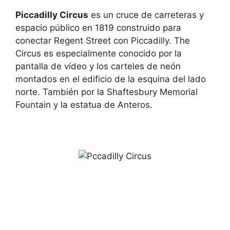
Piccadilly Circus
es un cruce de carreteras y
espacio público en 1819 construido para
conectar Regent Street con Piccadilly. The
Circus es especialmente conocido por la
pantalla de vídeo y los carteles de neón
montados en el edificio de la esquina del lado
norte. También por la Shaftesbury Memorial
Fountain y la estatua de Anteros.