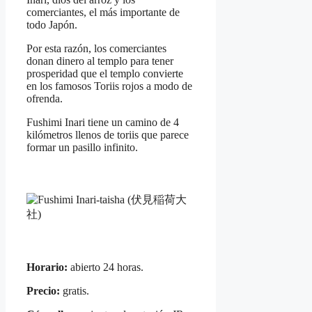
comerciantes, el más importante de
todo Japón.
Por esta razón, los comerciantes
donan dinero al templo para tener
prosperidad que el templo convierte
en los famosos Toriis rojos a modo de
ofrenda.
Fushimi Inari tiene un camino de 4
kilómetros llenos de toriis que parece
formar un pasillo infinito.
Horario:
abierto 24 horas.
Precio:
gratis.