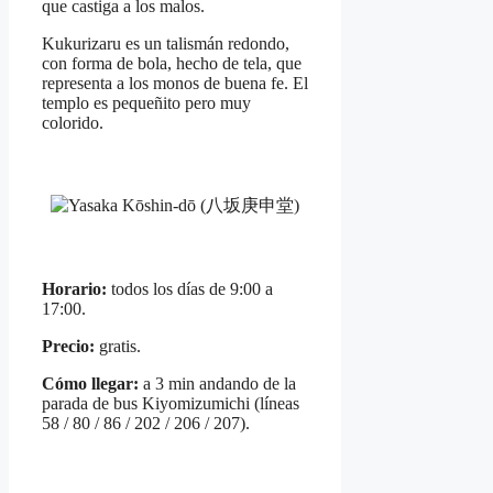
que castiga a los malos.
Kukurizaru es un talismán redondo,
con forma de bola, hecho de tela, que
representa a los monos de buena fe. El
templo es pequeñito pero muy
colorido.
Horario:
todos los días de 9:00 a
17:00.
Precio:
gratis.
Cómo llegar:
a 3 min andando de la
parada de bus Kiyomizumichi (líneas
58 / 80 / 86 / 202 / 206 / 207).