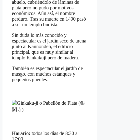
abuelo, cubriéndolo de láminas de
plata pero no pudo por motivos
económicos. Aún así, el nombre
perduró. Tras su muerte en 1490 pasó
a ser un templo budista.
Sin duda lo más conocido y
espectacular es el jardín seco de arena
junto al Kannonden, el edificio
principal, que es muy similar al
templo Kinkakuji pero de madera.
También es espectacular el jardín de
musgo, con muchos estanques y
pequeños puentes.
Horario:
todos los días de 8:30 a
17:00.