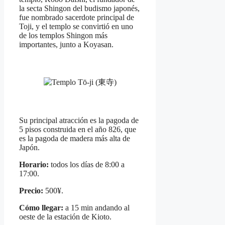
la secta Shingon del budismo japonés,
fue nombrado sacerdote principal de
Toji, y el templo se convirtió en uno
de los templos Shingon más
importantes, junto a Koyasan.
Su principal atracción es la pagoda de
5 pisos construida en el año 826, que
es la pagoda de madera más alta de
Japón.
Horario:
todos los días de 8:00 a
17:00.
Precio:
500¥.
Cómo llegar:
a 15 min andando al
oeste de la estación de Kioto.