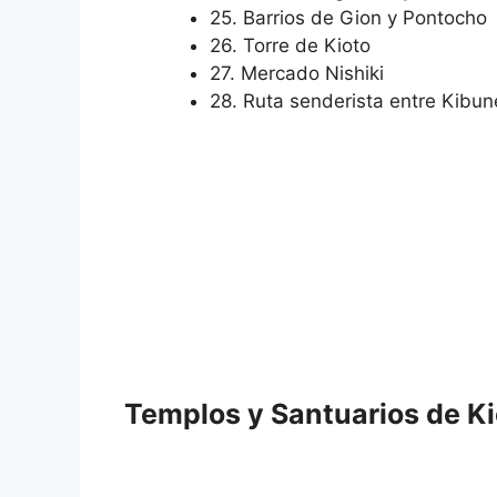
25. Barrios de Gion y Pontocho
26. Torre de Kioto
27. Mercado Nishiki
28. Ruta senderista entre Kibu
Templos y Santuarios de Ki