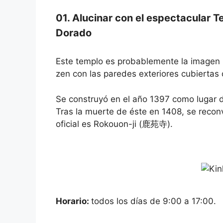
01. Alucinar con el espectacular 
Dorado
Este templo es probablemente la imagen 
zen con las paredes exteriores cubiertas
Se construyó en el año 1397 como lugar 
Tras la muerte de éste en 1408, se reconv
oficial es Rokouon-ji (鹿苑寺).
Horario:
todos los días de 9:00 a 17:00.