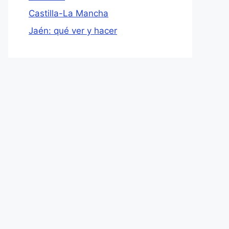
Castilla-La Mancha
Jaén: qué ver y hacer