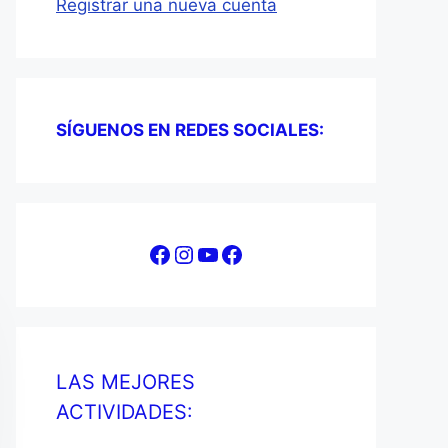
Registrar una nueva cuenta
SÍGUENOS EN REDES SOCIALES:
Facebook
Instagram
YouTube
Facebook
LAS MEJORES
ACTIVIDADES: