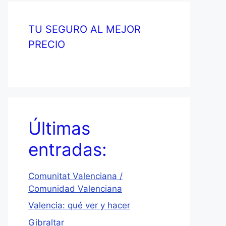
TU SEGURO AL MEJOR
PRECIO
Últimas
entradas:
Comunitat Valenciana /
Comunidad Valenciana
Valencia: qué ver y hacer
Gibraltar