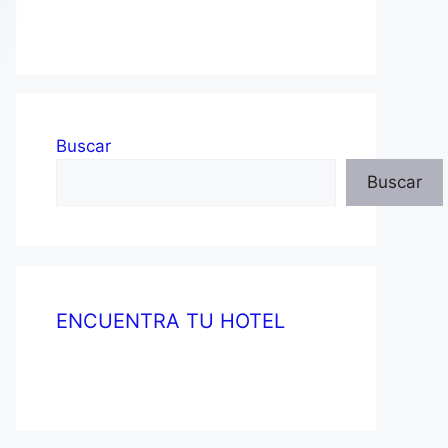
Buscar
Buscar
ENCUENTRA TU HOTEL