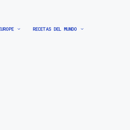
EUROPE
RECETAS DEL MUNDO