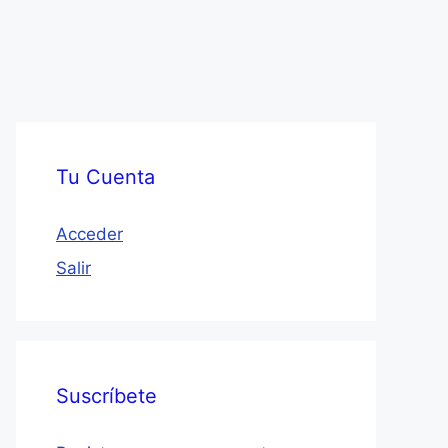
Tu Cuenta
Acceder
Salir
Suscríbete