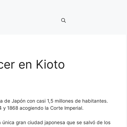
er en Kioto
 de Japón con casi 1,5 millones de habitantes.
4 y 1868 acogiendo la Corte Imperial.
 única gran ciudad japonesa que se salvó de los