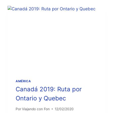
AMÉRICA
Canadá 2019: Ruta por
Ontario y Quebec
Por
Viajando con Fon
12/02/2020