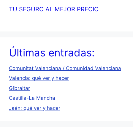
TU SEGURO AL MEJOR PRECIO
Últimas entradas:
Comunitat Valenciana / Comunidad Valenciana
Valencia: qué ver y hacer
Gibraltar
Castilla-La Mancha
Jaén: qué ver y hacer