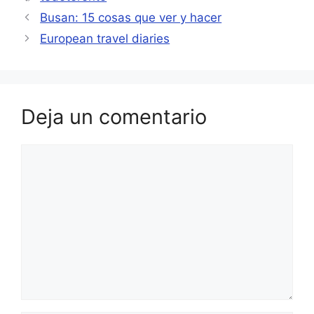
Busan: 15 cosas que ver y hacer
European travel diaries
Deja un comentario
Comentario