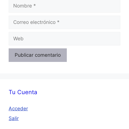
Nombre
Correo
electrónico
Web
Tu Cuenta
Acceder
Salir