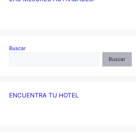
Buscar
Buscar
ENCUENTRA TU HOTEL