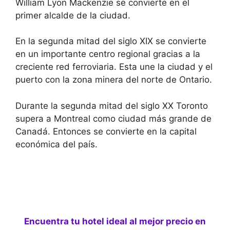
William Lyon Mackenzie se convierte en el
primer alcalde de la ciudad.
En la segunda mitad del siglo XIX se convierte
en un importante centro regional gracias a la
creciente red ferroviaria. Esta une la ciudad y el
puerto con la zona minera del norte de Ontario.
Durante la segunda mitad del siglo XX Toronto
supera a Montreal como ciudad más grande de
Canadá. Entonces se convierte en la capital
económica del país.
Encuentra tu hotel ideal al mejor precio en