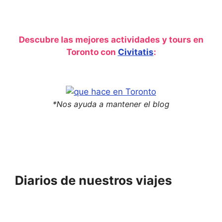
HACER
EN
TORONTO
Descubre las mejores actividades y tours en
Toronto con
Civitatis
:
*Nos ayuda a mantener el blog
Diarios de nuestros viajes