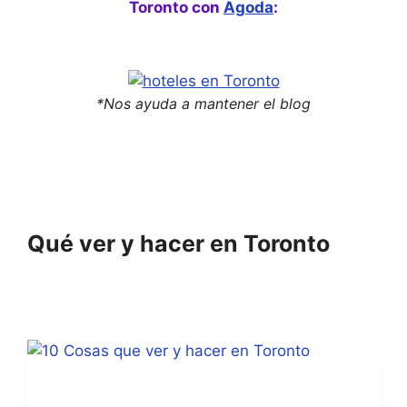
Toronto con
Agoda
:
*Nos ayuda a mantener el blog
Qué ver y hacer en Toronto