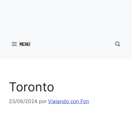
MENÚ
Toronto
23/06/2024
por
Viajando con Fon