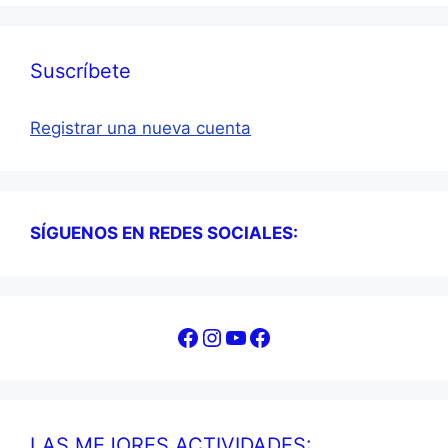
Suscríbete
Registrar una nueva cuenta
SÍGUENOS EN REDES SOCIALES:
Facebook
Instagram
YouTube
Facebook
LAS MEJORES ACTIVIDADES: