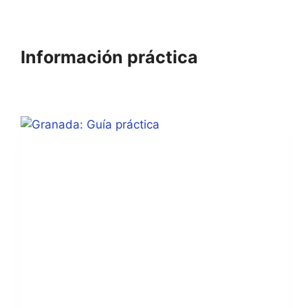
Información práctica