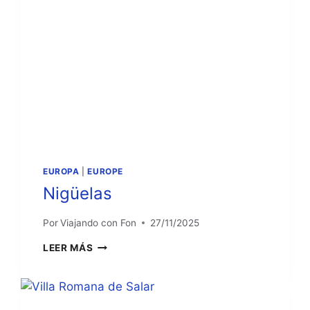
EUROPA
|
EUROPE
Nigüelas
Por
Viajando con Fon
27/11/2025
NIGÜELAS
LEER MÁS