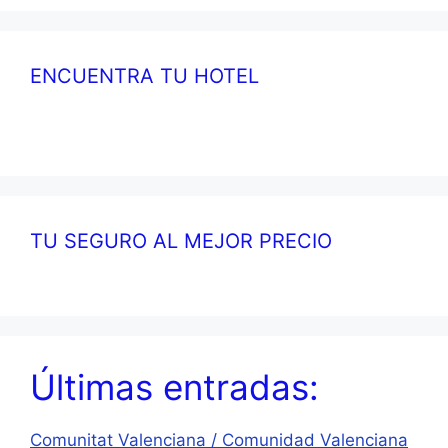
ENCUENTRA TU HOTEL
TU SEGURO AL MEJOR PRECIO
Últimas entradas:
Comunitat Valenciana / Comunidad Valenciana