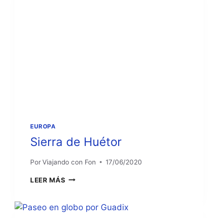
EUROPA
Sierra de Huétor
Por
Viajando con Fon
17/06/2020
SIERRA
LEER MÁS
DE
HUÉTOR