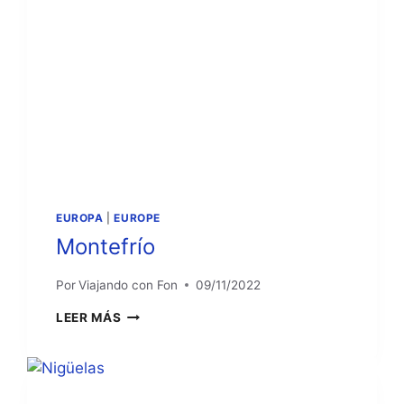
EUROPA
|
EUROPE
Montefrío
Por
Viajando con Fon
09/11/2022
MONTEFRÍO
LEER MÁS