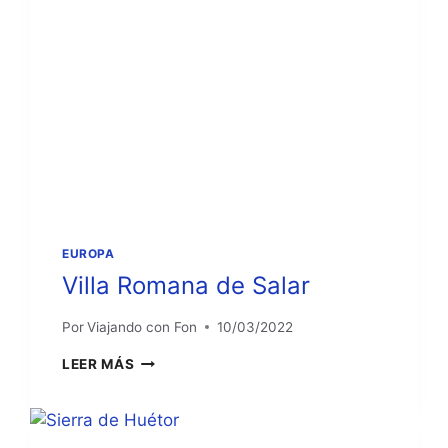
EUROPA
Villa Romana de Salar
Por
Viajando con Fon
10/03/2022
VILLA
LEER MÁS
ROMANA
DE
SALAR