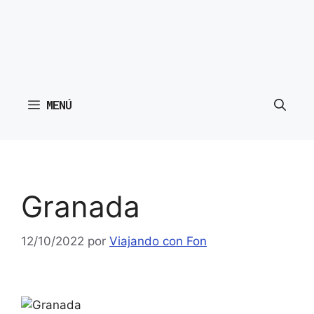
MENÚ
Granada
12/10/2022
por
Viajando con Fon