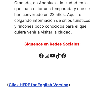
Granada, en Andalucía, la ciudad en la
que iba a estar una temporada y que se
han convertido en 22 años. Aquí iré
colgando información de sitios turísticos
y rincones poco conocidos para el que
quiera venir a visitar la ciudad.
Síguenos en Redes Sociales:
Facebook
Instagram
YouTube
TikTok
Facebook
(
Click HERE for English Version
)