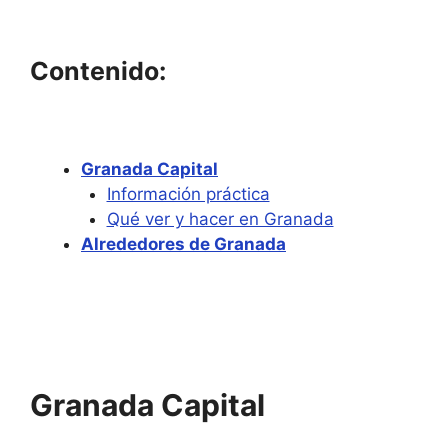
Contenido:
Granada Capital
Información práctica
Qué ver y hacer en Granada
Alrededores de Granada
Granada Capital