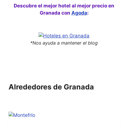
Descubre el mejor hotel al mejor precio en
Granada con
Agoda
:
*Nos ayuda a mantener el blog
Alrededores de Granada