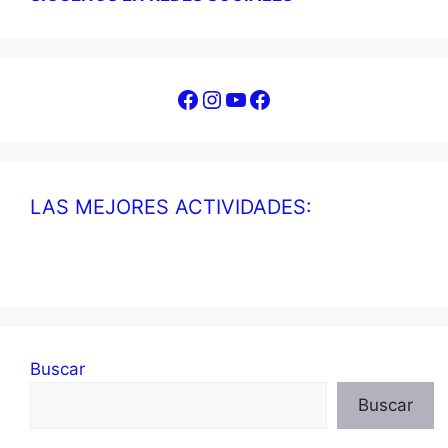
Facebook
Instagram
YouTube
Facebook
LAS MEJORES ACTIVIDADES:
Buscar
Buscar