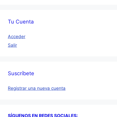
Tu Cuenta
Acceder
Salir
Suscríbete
Registrar una nueva cuenta
SÍGUENOS EN REDES SOCIALES: