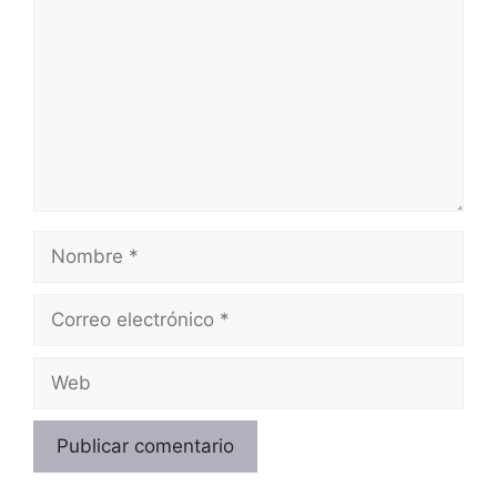
Nombre
Correo
electrónico
Web