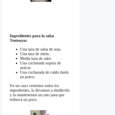
Ingredientes para la salsa
Tentsuyu:
Una taza de salsa de soja.
Una taza de mirin.
Media taza de sake.
Una cucharada sopera de
azúcar.
Una cucharada de caldo dashi
en polvo.
En un cazo vertemos todos los
ingredientes, lo llevamos a ebullición
y lo mantenemos un rato para que
reduzca un poco.