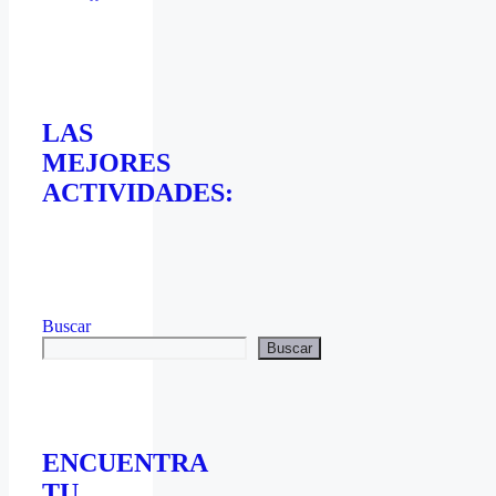
LAS
MEJORES
ACTIVIDADES:
Buscar
Buscar
ENCUENTRA
TU