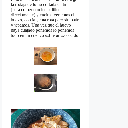
la rodaja de lomo cortada en tiras
(para comer con los palillos
directamente) y encima vertemos el
huevo, con la yema rota pero sin batir
y tapamos. Una vez que el huevo
haya cuajado ponemos lo ponemos
todo en un cuenco sobre arroz cocido.