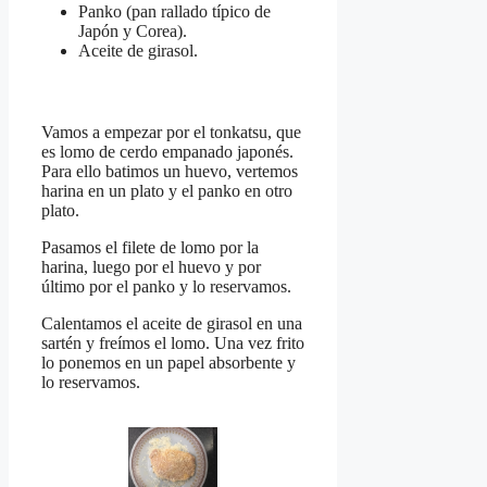
Panko (pan rallado típico de
Japón y Corea).
Aceite de girasol.
Vamos a empezar por el tonkatsu, que
es lomo de cerdo empanado japonés.
Para ello batimos un huevo, vertemos
harina en un plato y el panko en otro
plato.
Pasamos el filete de lomo por la
harina, luego por el huevo y por
último por el panko y lo reservamos.
Calentamos el aceite de girasol en una
sartén y freímos el lomo. Una vez frito
lo ponemos en un papel absorbente y
lo reservamos.