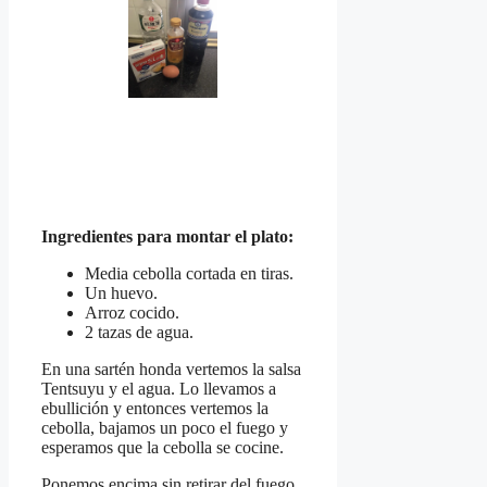
Ingredientes para montar el plato:
Media cebolla cortada en tiras.
Un huevo.
Arroz cocido.
2 tazas de agua.
En una sartén honda vertemos la salsa
Tentsuyu y el agua. Lo llevamos a
ebullición y entonces vertemos la
cebolla, bajamos un poco el fuego y
esperamos que la cebolla se cocine.
Ponemos encima sin retirar del fuego