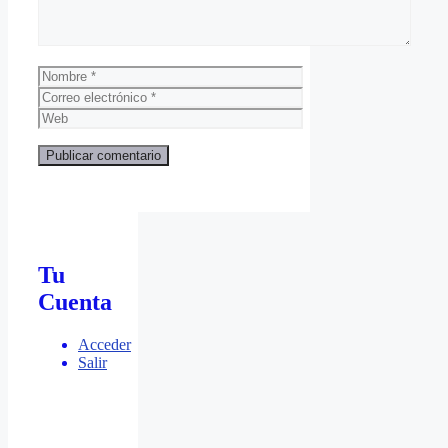
Nombre
Correo
electrónico
Web
Tu
Cuenta
Acceder
Salir