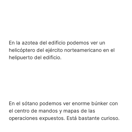
En la azotea del edificio podemos ver un
helicóptero del ejército norteamericano en el
helipuerto del edificio.
En el sótano podemos ver enorme búnker con
el centro de mandos y mapas de las
operaciones expuestos. Está bastante curioso.