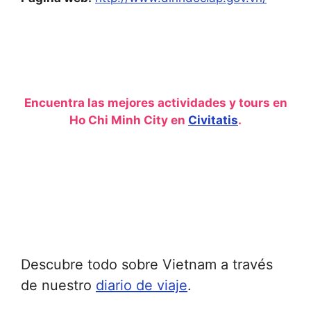
Encuentra las mejores actividades y tours en
Ho Chi Minh City en
Civitatis
.
Descubre todo sobre Vietnam a través
de nuestro
diario de viaje
.