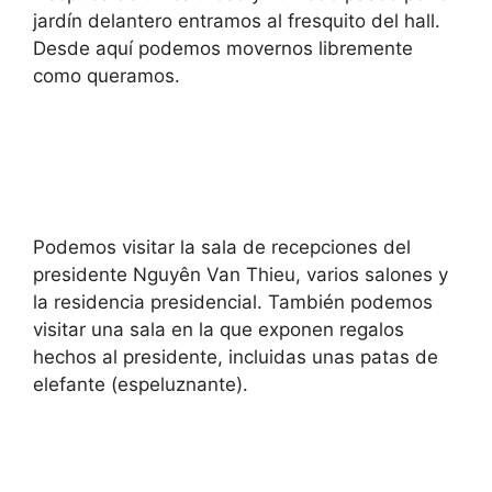
jardín delantero entramos al fresquito del hall.
Desde aquí podemos movernos libremente
como queramos.
Podemos visitar la sala de recepciones del
presidente Nguyên Van Thieu, varios salones y
la residencia presidencial. También podemos
visitar una sala en la que exponen regalos
hechos al presidente, incluidas unas patas de
elefante (espeluznante).