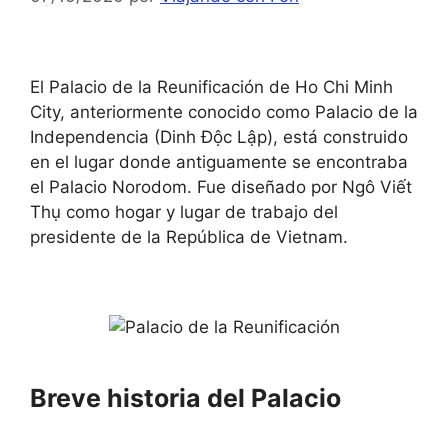
El Palacio de la Reunificación de Ho Chi Minh
City, anteriormente conocido como Palacio de la
Independencia (Dinh Độc Lập), está construido
en el lugar donde antiguamente se encontraba
el Palacio Norodom. Fue diseñado por Ngô Viết
Thụ como hogar y lugar de trabajo del
presidente de la República de Vietnam.
Breve historia del Palacio