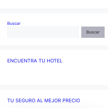
Buscar
Buscar
ENCUENTRA TU HOTEL
TU SEGURO AL MEJOR PRECIO