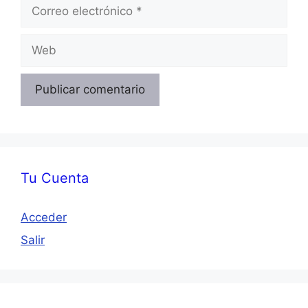
Correo
electrónico
Web
Tu Cuenta
Acceder
Salir