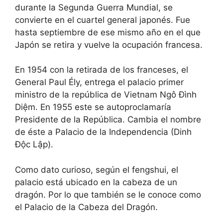
durante la Segunda Guerra Mundial, se
convierte en el cuartel general japonés. Fue
hasta septiembre de ese mismo año en el que
Japón se retira y vuelve la ocupación francesa.
En 1954 con la retirada de los franceses, el
General Paul Ély, entrega el palacio primer
ministro de la república de Vietnam Ngô Đình
Diệm. En 1955 este se autoproclamaría
Presidente de la República. Cambia el nombre
de éste a Palacio de la Independencia (Dinh
Độc Lập).
Como dato curioso, según el fengshui, el
palacio está ubicado en la cabeza de un
dragón. Por lo que también se le conoce como
el Palacio de la Cabeza del Dragón.