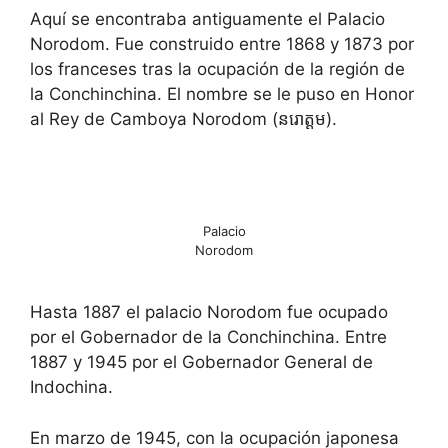
Aquí se encontraba antiguamente el Palacio
Norodom. Fue construido entre 1868 y 1873 por
los franceses tras la ocupación de la región de
la Conchinchina. El nombre se le puso en Honor
al Rey de Camboya Norodom (នរោត្តម).
Palacio
Norodom
Hasta 1887 el palacio Norodom fue ocupado
por el Gobernador de la Conchinchina. Entre
1887 y 1945 por el Gobernador General de
Indochina.
En marzo de 1945, con la ocupación japonesa