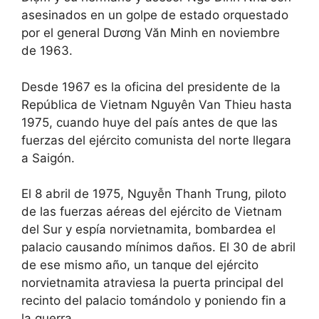
asesinados en un golpe de estado orquestado
por el general Dương Văn Minh en noviembre
de 1963.
Desde 1967 es la oficina del presidente de la
República de Vietnam Nguyên Van Thieu hasta
1975, cuando huye del país antes de que las
fuerzas del ejército comunista del norte llegara
a Saigón.
El 8 abril de 1975, Nguyễn Thanh Trung, piloto
de las fuerzas aéreas del ejército de Vietnam
del Sur y espía norvietnamita, bombardea el
palacio causando mínimos daños. El 30 de abril
de ese mismo año, un tanque del ejército
norvietnamita atraviesa la puerta principal del
recinto del palacio tomándolo y poniendo fin a
la guerra.