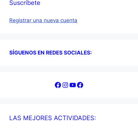
Suscríbete
Registrar una nueva cuenta
SÍGUENOS EN REDES SOCIALES:
Facebook
Instagram
YouTube
Facebook
LAS MEJORES ACTIVIDADES: