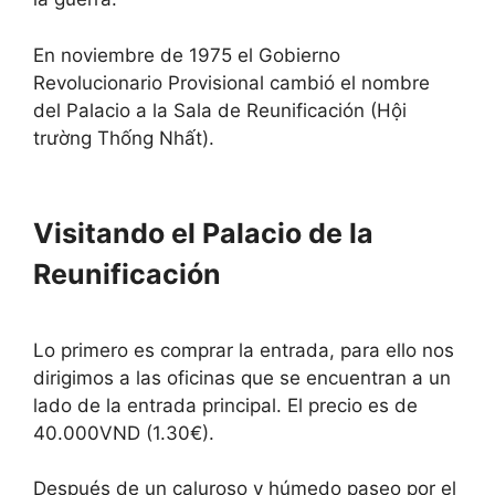
En noviembre de 1975 el Gobierno
Revolucionario Provisional cambió el nombre
del Palacio a la Sala de Reunificación (Hội
trường Thống Nhất).
Visitando el Palacio de la
Reunificación
Lo primero es comprar la entrada, para ello nos
dirigimos a las oficinas que se encuentran a un
lado de la entrada principal. El precio es de
40.000VND (1.30€).
Después de un caluroso y húmedo paseo por el